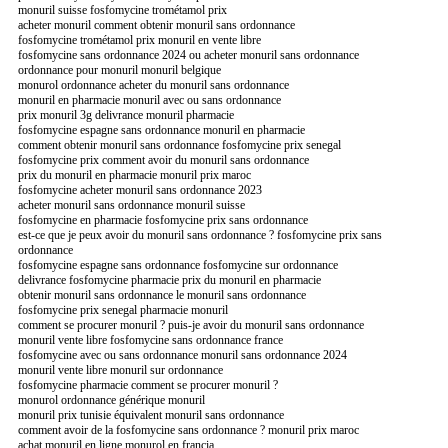
monuril suisse fosfomycine trométamol prix
acheter monuril comment obtenir monuril sans ordonnance
fosfomycine trométamol prix monuril en vente libre
fosfomycine sans ordonnance 2024 ou acheter monuril sans ordonnance
ordonnance pour monuril monuril belgique
monurol ordonnance acheter du monuril sans ordonnance
monuril en pharmacie monuril avec ou sans ordonnance
prix monuril 3g delivrance monuril pharmacie
fosfomycine espagne sans ordonnance monuril en pharmacie
comment obtenir monuril sans ordonnance fosfomycine prix senegal
fosfomycine prix comment avoir du monuril sans ordonnance
prix du monuril en pharmacie monuril prix maroc
fosfomycine acheter monuril sans ordonnance 2023
acheter monuril sans ordonnance monuril suisse
fosfomycine en pharmacie fosfomycine prix sans ordonnance
est-ce que je peux avoir du monuril sans ordonnance ? fosfomycine prix sans
ordonnance
fosfomycine espagne sans ordonnance fosfomycine sur ordonnance
delivrance fosfomycine pharmacie prix du monuril en pharmacie
obtenir monuril sans ordonnance le monuril sans ordonnance
fosfomycine prix senegal pharmacie monuril
comment se procurer monuril ? puis-je avoir du monuril sans ordonnance
monuril vente libre fosfomycine sans ordonnance france
fosfomycine avec ou sans ordonnance monuril sans ordonnance 2024
monuril vente libre monuril sur ordonnance
fosfomycine pharmacie comment se procurer monuril ?
monurol ordonnance générique monuril
monuril prix tunisie équivalent monuril sans ordonnance
comment avoir de la fosfomycine sans ordonnance ? monuril prix maroc
achat monuril en ligne monurol en francia