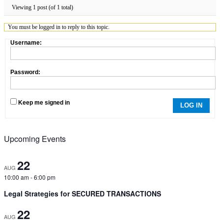
Viewing 1 post (of 1 total)
You must be logged in to reply to this topic.
Username:
Password:
Keep me signed in
LOG IN
Upcoming Events
22
AUG
10:00 am
-
6:00 pm
Legal Strategies for SECURED TRANSACTIONS
22
AUG