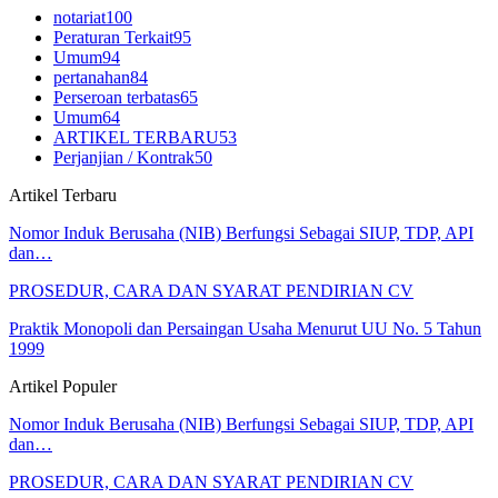
notariat
100
Peraturan Terkait
95
Umum
94
pertanahan
84
Perseroan terbatas
65
Umum
64
ARTIKEL TERBARU
53
Perjanjian / Kontrak
50
Artikel Terbaru
Nomor Induk Berusaha (NIB) Berfungsi Sebagai SIUP, TDP, API
dan…
PROSEDUR, CARA DAN SYARAT PENDIRIAN CV
Praktik Monopoli dan Persaingan Usaha Menurut UU No. 5 Tahun
1999
Artikel Populer
Nomor Induk Berusaha (NIB) Berfungsi Sebagai SIUP, TDP, API
dan…
PROSEDUR, CARA DAN SYARAT PENDIRIAN CV