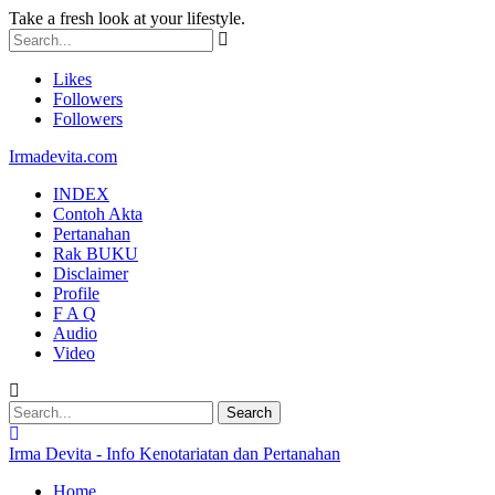
Take a fresh look at your lifestyle.
Likes
Followers
Followers
Irmadevita.com
INDEX
Contoh Akta
Pertanahan
Rak BUKU
Disclaimer
Profile
F A Q
Audio
Video
Irma Devita - Info Kenotariatan dan Pertanahan
Home