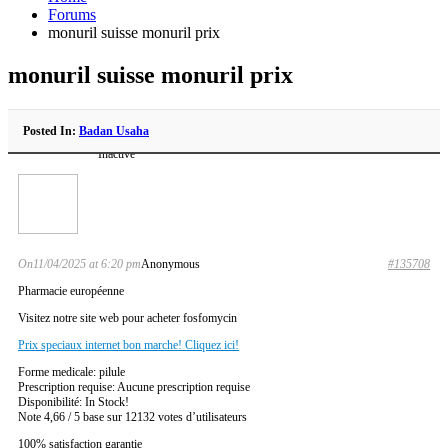
Forums
monuril suisse monuril prix
monuril suisse monuril prix
Posted In:
Badan Usaha
Inactive
On11/04/2025 at 6:20 pm
Anonymous
#135708
Pharmacie européenne
Visitez notre site web pour acheter fosfomycin
Prix speciaux internet bon marche! Cliquez ici!
Forme medicale: pilule
Prescription requise: Aucune prescription requise
Disponibilité: In Stock!
Note 4,66 / 5 base sur 12132 votes d’utilisateurs
100% satisfaction garantie