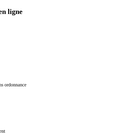
n ligne
ans ordonnance
ent