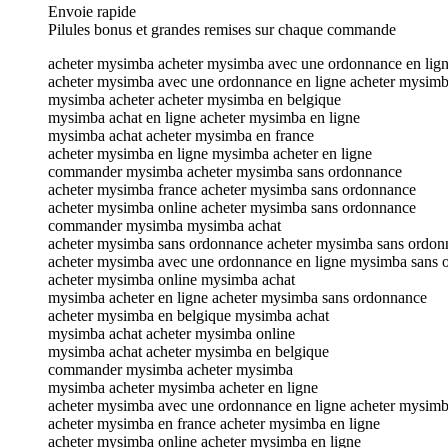
Envoie rapide
Pilules bonus et grandes remises sur chaque commande
acheter mysimba acheter mysimba avec une ordonnance en lig
acheter mysimba avec une ordonnance en ligne acheter mysimb
mysimba acheter acheter mysimba en belgique
mysimba achat en ligne acheter mysimba en ligne
mysimba achat acheter mysimba en france
acheter mysimba en ligne mysimba acheter en ligne
commander mysimba acheter mysimba sans ordonnance
acheter mysimba france acheter mysimba sans ordonnance
acheter mysimba online acheter mysimba sans ordonnance
commander mysimba mysimba achat
acheter mysimba sans ordonnance acheter mysimba sans ordon
acheter mysimba avec une ordonnance en ligne mysimba sans 
acheter mysimba online mysimba achat
mysimba acheter en ligne acheter mysimba sans ordonnance
acheter mysimba en belgique mysimba achat
mysimba achat acheter mysimba online
mysimba achat acheter mysimba en belgique
commander mysimba acheter mysimba
mysimba acheter mysimba acheter en ligne
acheter mysimba avec une ordonnance en ligne acheter mysim
acheter mysimba en france acheter mysimba en ligne
acheter mysimba online acheter mysimba en ligne