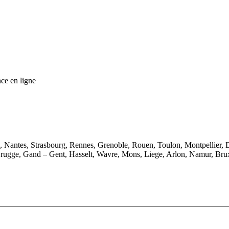
ce en ligne
e, Nantes, Strasbourg, Rennes, Grenoble, Rouen, Toulon, Montpellier, 
rugge, Gand – Gent, Hasselt, Wavre, Mons, Liege, Arlon, Namur, Brux