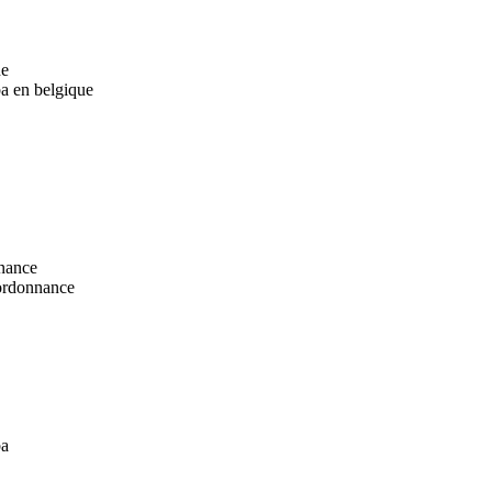
ne
a en belgique
nance
ordonnance
ba