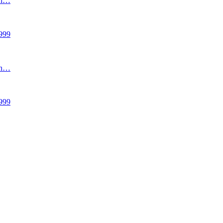
an…
999
an…
999