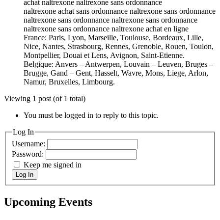
achat naltrexone naltrexone sans ordonnance
naltrexone achat sans ordonnance naltrexone sans ordonnance
naltrexone sans ordonnance naltrexone sans ordonnance
naltrexone sans ordonnance naltrexone achat en ligne
France: Paris, Lyon, Marseille, Toulouse, Bordeaux, Lille,
Nice, Nantes, Strasbourg, Rennes, Grenoble, Rouen, Toulon,
Montpellier, Douai et Lens, Avignon, Saint-Etienne.
Belgique: Anvers – Antwerpen, Louvain – Leuven, Bruges –
Brugge, Gand – Gent, Hasselt, Wavre, Mons, Liege, Arlon,
Namur, Bruxelles, Limbourg.
Viewing 1 post (of 1 total)
You must be logged in to reply to this topic.
Log In
Username:
Password:
Keep me signed in
Log In
Upcoming Events