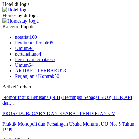
Hotel di Jogja
Homestay di Jogja
Kategori Populer
notariat
100
Peraturan Terkait
95
Umum
94
pertanahan
84
Perseroan terbatas
65
Umum
64
ARTIKEL TERBARU
53
Perjanjian / Kontrak
50
Artikel Terbaru
Nomor Induk Berusaha (NIB) Berfungsi Sebagai SIUP, TDP, API
dan…
PROSEDUR, CARA DAN SYARAT PENDIRIAN CV
Praktik Monopoli dan Persaingan Usaha Menurut UU No. 5 Tahun
1999