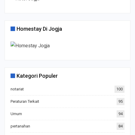
Homestay Di Jogja
Kategori Populer
notariat
100
Peraturan Terkait
95
Umum
94
pertanahan
84