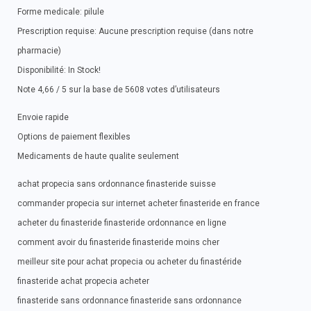
Forme medicale: pilule
Prescription requise: Aucune prescription requise (dans notre
pharmacie)
Disponibilité: In Stock!
Note 4,66 / 5 sur la base de 5608 votes d’utilisateurs
Envoie rapide
Options de paiement flexibles
Medicaments de haute qualite seulement
achat propecia sans ordonnance finasteride suisse
commander propecia sur internet acheter finasteride en france
acheter du finasteride finasteride ordonnance en ligne
comment avoir du finasteride finasteride moins cher
meilleur site pour achat propecia ou acheter du finastéride
finasteride achat propecia acheter
finasteride sans ordonnance finasteride sans ordonnance