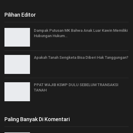
Pilihan Editor
Dampak Putusan MK Bahwa Anak Luar Kawin Memiliki
Hubungan Hukum…
Apakah Tanah Sengketa Bisa Diberi Hak Tanggungan?
PPAT WAJIB KSWP DULU SEBELUM TRANSAKSI
TANAH
Paling Banyak Di Komentari