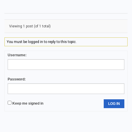
Viewing 1 post (of 1 total)
You must be logged in to reply to this topic.
Username:
Password:
Keep me signed in
LOG IN