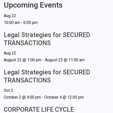
Upcoming Events
Aug
22
10:00 am
-
6:00 pm
Legal Strategies for SECURED
TRANSACTIONS
Aug
22
August 22 @ 1:00 pm
-
August 23 @ 11:00 am
Legal Strategies for SECURED
TRANSACTIONS
Oct
2
October 2 @ 4:00 pm
-
October 4 @ 12:00 pm
CORPORATE LIFE CYCLE