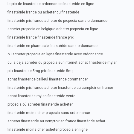
le prix de finasteride ordonnance finasteride en ligne
finastéride france ou acheter du finasteride
finasteride prix france acheter du propecia sans ordonnance
acheter propecia en belgique acheter propecia en ligne
finastéride france finasteride france prix
finasteride en pharmacie finastéride sans ordonnance
ou acheter propecia en ligne finasteride avec ordonnance
qui a deja acheter du propecia sur internet achat finasteride mylan
prix finasteride 5mg prix finasteride 5mg
achat finasteride bailleul finasteride commander
finasteride prix france acheter finasteride au comptoir en france
achat finasteride mylan finasteride vente
propecia où acheter finasteride acheter
finasteride moins cher propecia sans ordonnance
acheter finasteride au comptoir en france finastéride achat
finasteride moins cher acheter propecia en ligne