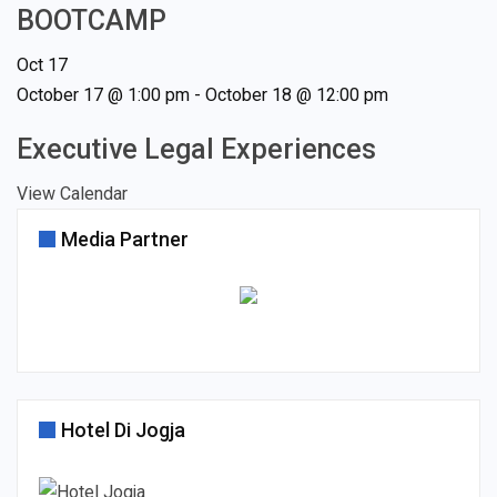
BOOTCAMP
Oct
17
October 17 @ 1:00 pm
-
October 18 @ 12:00 pm
Executive Legal Experiences
View Calendar
Media Partner
Hotel Di Jogja