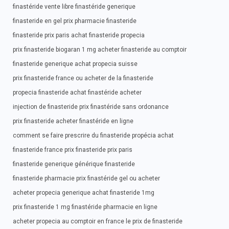
finastéride vente libre finastéride generique
finasteride en gel prix pharmacie finasteride
finasteride prix paris achat finasteride propecia
prix finasteride biogaran 1 mg acheter finasteride au comptoir
finasteride generique achat propecia suisse
prix finasteride france ou acheter de la finasteride
propecia finasteride achat finastéride acheter
injection de finasteride prix finastéride sans ordonance
prix finasteride acheter finastéride en ligne
comment se faire prescrire du finasteride propécia achat
finasteride france prix finasteride prix paris
finasteride generique générique finasteride
finasteride pharmacie prix finastéride gel ou acheter
acheter propecia generique achat finasteride 1mg
prix finasteride 1 mg finastéride pharmacie en ligne
acheter propecia au comptoir en france le prix de finasteride