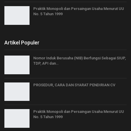
Praktik Monopoli dan Persaingan Usaha Menurut UU
No. 5 Tahun 1999
Artikel Populer
Nomor Induk Berusaha (NIB) Berfungsi Sebagai SIUP,
TDP, API dan…
PROSEDUR, CARA DAN SYARAT PENDIRIAN CV
Praktik Monopoli dan Persaingan Usaha Menurut UU
No. 5 Tahun 1999