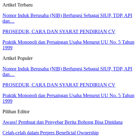
Artikel Terbaru
Nomor Induk Berusaha (NIB) Berfungsi Sebagai SIUP, TDP, API
dan…
PROSEDUR, CARA DAN SYARAT PENDIRIAN CV
Praktik Monopoli dan Persaingan Usaha Menurut UU No. 5 Tahun
1999
Artikel Populer
Nomor Induk Berusaha (NIB) Berfungsi Sebagai SIUP, TDP, API
dan…
PROSEDUR, CARA DAN SYARAT PENDIRIAN CV
Praktik Monopoli dan Persaingan Usaha Menurut UU No. 5 Tahun
1999
Pilihan Editor
Awass! Pembuat dan Penyebar Berita Bohong Bisa Dipidana
Celah-celah dalam Perpres Beneficial Ownership