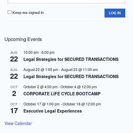
Keep me signed in
LOG IN
Upcoming Events
10:00 am
-
6:00 pm
AUG
22
Legal Strategies for SECURED TRANSACTIONS
August 22 @ 1:00 pm
-
August 23 @ 11:00 am
AUG
22
Legal Strategies for SECURED TRANSACTIONS
October 2 @ 4:00 pm
-
October 4 @ 12:00 pm
OCT
2
CORPORATE LIFE CYCLE BOOTCAMP
October 17 @ 1:00 pm
-
October 18 @ 12:00 pm
OCT
17
Executive Legal Experiences
View Calendar