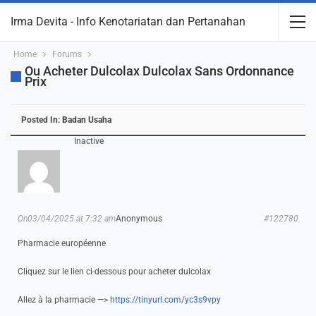
Irma Devita - Info Kenotariatan dan Pertanahan
Home
Forums
Ou Acheter Dulcolax Dulcolax Sans Ordonnance
Prix
Posted In:
Badan Usaha
Inactive
On03/04/2025 at 7:32 am
Anonymous
#122780
Pharmacie européenne
Cliquez sur le lien ci-dessous pour acheter dulcolax
Allez à la pharmacie —>
https://tinyurl.com/yc3s9vpy