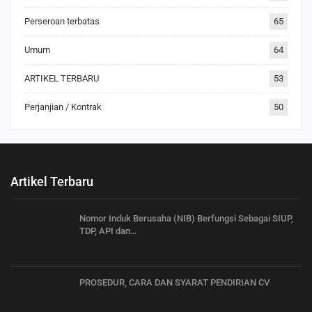
Perseroan terbatas
65
Umum
64
ARTIKEL TERBARU
53
Perjanjian / Kontrak
50
Artikel Terbaru
Nomor Induk Berusaha (NIB) Berfungsi Sebagai SIUP,
TDP, API dan…
PROSEDUR, CARA DAN SYARAT PENDIRIAN CV