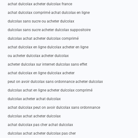
achat dulcolax acheter dulcolax france
achat dulcolax comprimé achat dulcolax en ligne
dulcolax sans sucre ou acheter dulcolax
dulcolax sans sucre acheter dulcolax suppositoire
dulcolax achat acheter dulcolax comprimé
achat dulcolax en ligne dulcolax acheter en ligne
ou acheter dulcolax acheter dulcolax
acheter dulcolax sur internet dulcolax sans effet
achat dulcolax en ligne dulcolax acheter
peut on avoir dulcolax sans ordonnance acheter dulcolax
dulcolax achat en ligne acheter dulcolax comprimé
dulcolax acheter achat dulcolax
achat dulcolax peut on avoir dulcolax sans ordonnance
dulcolax achat acheter dulcolax
achat dulcolax pas cher achat dulcolax
dulcolax achat acheter dulcolax pas cher