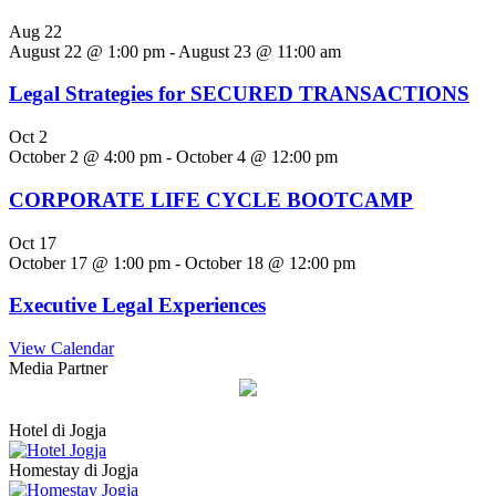
Aug
22
August 22 @ 1:00 pm
-
August 23 @ 11:00 am
Legal Strategies for SECURED TRANSACTIONS
Oct
2
October 2 @ 4:00 pm
-
October 4 @ 12:00 pm
CORPORATE LIFE CYCLE BOOTCAMP
Oct
17
October 17 @ 1:00 pm
-
October 18 @ 12:00 pm
Executive Legal Experiences
View Calendar
Media Partner
Hotel di Jogja
Homestay di Jogja