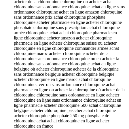
acheter de la chloroquine chloroquine ou acheter achat
chloroquine sans ordonnance chloroquine achat en ligne sans
ordonnance chloroquine achat en ligne amazon chloroquine
sans ordonnance prix achat chloroquine phosphate
chloroquine acheter pharmacie en ligne acheter chloroquine
phosphate chloroquine sans prescription achat chloroquine
armée chloroquine achat achat chloroquine pharmacie en
ligne chloroquine acheter amazon acheter chloroquine
pharmacie en ligne acheter chloroquine suisse ou acheter
chloroquine en ligne chloroquine commander armee achat
chloroquine maroc acheter chloroquine acheter de la
chloroquine sans ordonnance chloroquine ou en acheter la
chloroquine sans ordonnance chloroquine achat en ligne
belgique où acheter chloroquine acheter de la chloroquine
sans ordonnance belgique acheter chloroquine belgique
acheter chloroquine en ligne maroc achat chloroquine
chloroquine avec ou sans ordonnance chloroquine achat
pharmacie en ligne ou acheter la chloroquine où acheter de la
chloroquine chloroquine sans ordonnance en ligne acheter
chloroquine en ligne sans ordonnance chloroquine achat en
ligne pharmacie acheter chloroquine 500 achat chloroquine
belgique acheter chloroquine pas cher achat chloroquine
acheter chloroquine phosphate 250 mg phosphate de
chloroquine achat achat chloroquine en ligne acheter
chloroquine en france