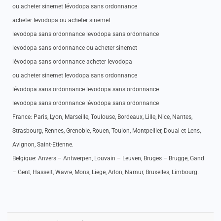
ou acheter sinemet lévodopa sans ordonnance
acheter levodopa ou acheter sinemet
levodopa sans ordonnance levodopa sans ordonnance
levodopa sans ordonnance ou acheter sinemet
lévodopa sans ordonnance acheter levodopa
ou acheter sinemet levodopa sans ordonnance
lévodopa sans ordonnance levodopa sans ordonnance
levodopa sans ordonnance lévodopa sans ordonnance
France: Paris, Lyon, Marseille, Toulouse, Bordeaux, Lille, Nice, Nantes,
Strasbourg, Rennes, Grenoble, Rouen, Toulon, Montpellier, Douai et Lens,
Avignon, Saint-Etienne.
Belgique: Anvers – Antwerpen, Louvain – Leuven, Bruges – Brugge, Gand
– Gent, Hasselt, Wavre, Mons, Liege, Arlon, Namur, Bruxelles, Limbourg.