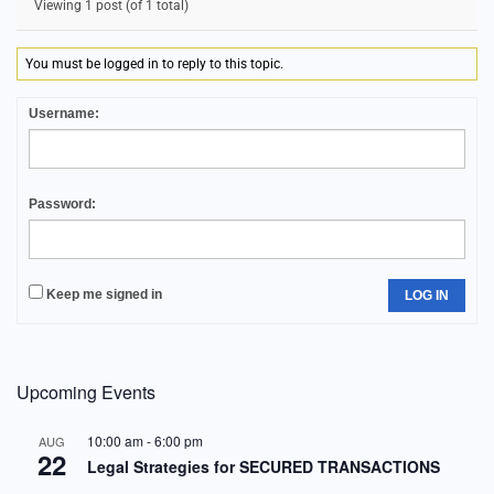
Viewing 1 post (of 1 total)
You must be logged in to reply to this topic.
Username:
Password:
Keep me signed in
LOG IN
Upcoming Events
10:00 am
-
6:00 pm
AUG
22
Legal Strategies for SECURED TRANSACTIONS