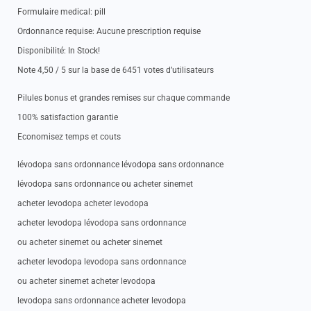
Formulaire medical: pill
Ordonnance requise: Aucune prescription requise
Disponibilité: In Stock!
Note 4,50 / 5 sur la base de 6451 votes d’utilisateurs
Pilules bonus et grandes remises sur chaque commande
100% satisfaction garantie
Economisez temps et couts
lévodopa sans ordonnance lévodopa sans ordonnance
lévodopa sans ordonnance ou acheter sinemet
acheter levodopa acheter levodopa
acheter levodopa lévodopa sans ordonnance
ou acheter sinemet ou acheter sinemet
acheter levodopa levodopa sans ordonnance
ou acheter sinemet acheter levodopa
levodopa sans ordonnance acheter levodopa