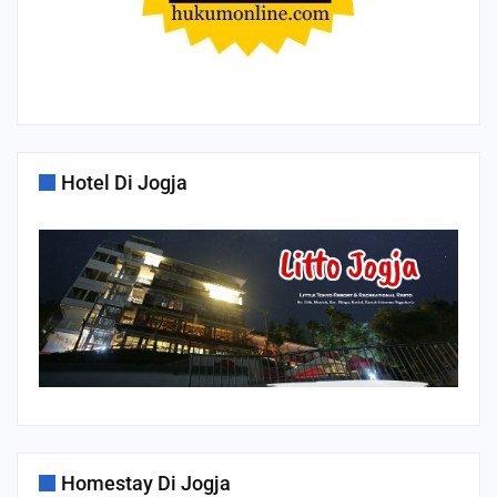
Hotel Di Jogja
Homestay Di Jogja