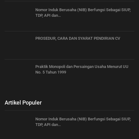
Nomor Induk Berusaha (NIB) Berfungsi Sebagai SIUP,
TDP, API dan…
PROSEDUR, CARA DAN SYARAT PENDIRIAN CV
Praktik Monopoli dan Persaingan Usaha Menurut UU
No. 5 Tahun 1999
Artikel Populer
Nomor Induk Berusaha (NIB) Berfungsi Sebagai SIUP,
TDP, API dan…