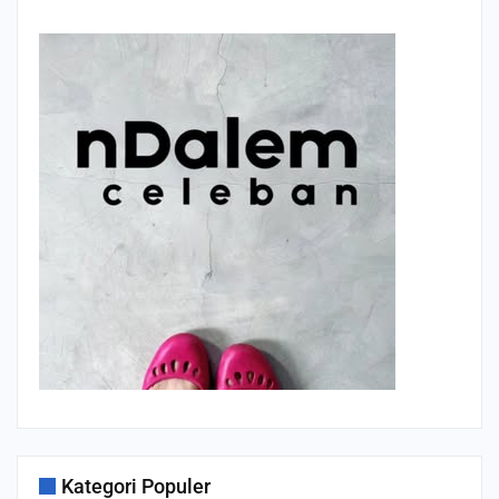
Kategori Populer