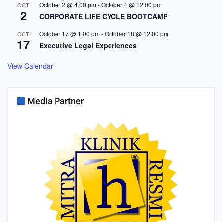
October 2 @ 4:00 pm
-
October 4 @ 12:00 pm
OCT
2
CORPORATE LIFE CYCLE BOOTCAMP
October 17 @ 1:00 pm
-
October 18 @ 12:00 pm
OCT
17
Executive Legal Experiences
View Calendar
Media Partner