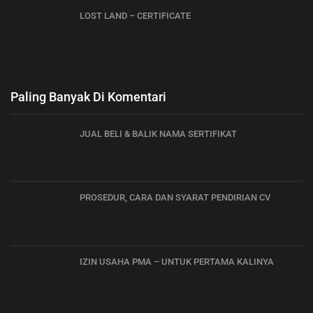
LOST LAND – CERTIFICATE
Paling Banyak Di Komentari
JUAL BELI & BALIK NAMA SERTIFIKAT
PROSEDUR, CARA DAN SYARAT PENDIRIAN CV
IZIN USAHA PMA – UNTUK PERTAMA KALINYA