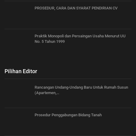
PROSEDUR, CARA DAN SYARAT PENDIRIAN CV
Praktik Monopoli dan Persaingan Usaha Menurut UU
No. 5 Tahun 1999
Pilihan Editor
Rancangan Undang-Undang Baru Untuk Rumah Susun
(Apartemen,…
Prosedur Penggabungan Bidang Tanah