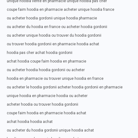
unique hoodia vente en pharmacie unique hoodia pas cher
coupe faim hoodia en pharmacie acheter unique hoodia france
ou acheter hoodia gordonii unique hoodia pharmacie
ou acheter du hoodia en france ou acheter hoodia gordonii
ou acheter unique hoodia ou trouver du hoodia gordonii
ou trouver hoodia gordonii en pharmacie hoodia achat
hoodia pas cher achat hoodia gordonii
achat hoodia coupe faim hoodia en pharmacie
ou acheter hoodia hoodia gordonii ou acheter
hoodia en pharmacie ou trouver unique hoodia en france
ou acheter le hoodia gordonii acheter hoodia gordonii en pharmacie
unique hoodia en pharmacie hoodia ou acheter
acheter hoodia ou trouver hoodia gordonii
coupe faim hoodia en pharmacie hoodia achat
achat hoodia hoodia achat
ou acheter du hoodia gordonii unique hoodia achat