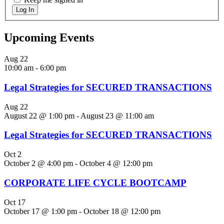
Log In
Upcoming Events
Aug
22
10:00 am
-
6:00 pm
Legal Strategies for SECURED TRANSACTIONS
Aug
22
August 22 @ 1:00 pm
-
August 23 @ 11:00 am
Legal Strategies for SECURED TRANSACTIONS
Oct
2
October 2 @ 4:00 pm
-
October 4 @ 12:00 pm
CORPORATE LIFE CYCLE BOOTCAMP
Oct
17
October 17 @ 1:00 pm
-
October 18 @ 12:00 pm