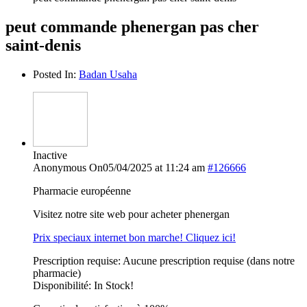
peut commande phenergan pas cher
saint-denis
Posted In:
Badan Usaha
Inactive
Anonymous
On05/04/2025 at 11:24 am
#126666
Pharmacie européenne
Visitez notre site web pour acheter phenergan
Prix speciaux internet bon marche! Cliquez ici!
Prescription requise: Aucune prescription requise (dans notre
pharmacie)
Disponibilité: In Stock!