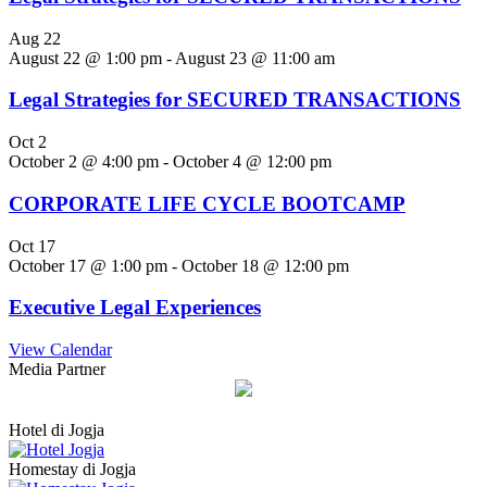
Aug
22
August 22 @ 1:00 pm
-
August 23 @ 11:00 am
Legal Strategies for SECURED TRANSACTIONS
Oct
2
October 2 @ 4:00 pm
-
October 4 @ 12:00 pm
CORPORATE LIFE CYCLE BOOTCAMP
Oct
17
October 17 @ 1:00 pm
-
October 18 @ 12:00 pm
Executive Legal Experiences
View Calendar
Media Partner
Hotel di Jogja
Homestay di Jogja