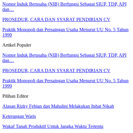
Nomor Induk Berusaha (NIB) Berfungsi Sebagai SIUP, TDP, API
dan…
PROSEDUR, CARA DAN SYARAT PENDIRIAN CV
Praktik Monopoli dan Persaingan Usaha Menurut UU No. 5 Tahun
1999
Artikel Populer
Nomor Induk Berusaha (NIB) Berfungsi Sebagai SIUP, TDP, API
dan…
PROSEDUR, CARA DAN SYARAT PENDIRIAN CV
Praktik Monopoli dan Persaingan Usaha Menurut UU No. 5 Tahun
1999
Pilihan Editor
Alasan Rizky Febian dan Mahalini Melakukan Itsbat Nikah
Keterangan Waris
Wakaf Tanah Produktif Untuk Jangka Waktu Tertentu