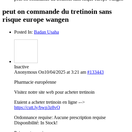
peut on commande du tretinoin sans
risque europe wangen
Posted In:
Badan Usaha
Inactive
Anonymous
On10/04/2025 at 3:21 am
#133443
Pharmacie européenne
Visitez notre site web pour acheter tretinoin
Etaient a acheter tretinoin en ligne -–>
https://cutt.ly/bwp3z8vQ
Ordonnance requise: Aucune prescription requise
Disponibilité: In Stock!