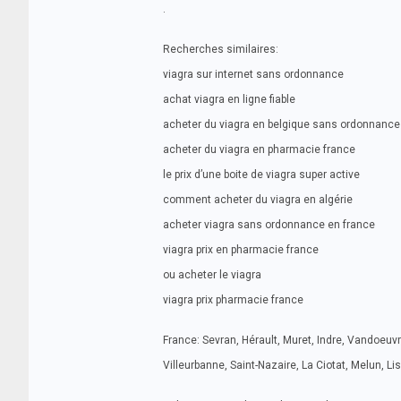
.
Recherches similaires:
viagra sur internet sans ordonnance
achat viagra en ligne fiable
acheter du viagra en belgique sans ordonnance
acheter du viagra en pharmacie france
le prix d’une boite de viagra super active
comment acheter du viagra en algérie
acheter viagra sans ordonnance en france
viagra prix en pharmacie france
ou acheter le viagra
viagra prix pharmacie france
France: Sevran, Hérault, Muret, Indre, Vandoeuvr
Villeurbanne, Saint-Nazaire, La Ciotat, Melun, 