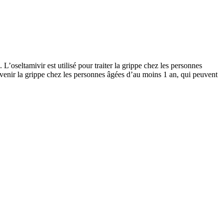
’oseltamivir est utilisé pour traiter la grippe chez les personnes
venir la grippe chez les personnes âgées d’au moins 1 an, qui peuvent