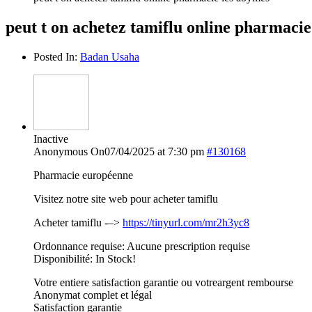
peut t on achetez tamiflu online pharmacie
Posted In:
Badan Usaha
Inactive
Anonymous
On07/04/2025 at 7:30 pm
#130168
Pharmacie européenne
Visitez notre site web pour acheter tamiflu
Acheter tamiflu -–>
https://tinyurl.com/mr2h3yc8
Ordonnance requise: Aucune prescription requise
Disponibilité: In Stock!
Votre entiere satisfaction garantie ou votreargent rembourse
Anonymat complet et légal
Satisfaction garantie