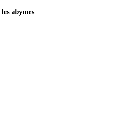
 les abymes