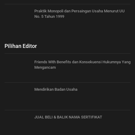
Praktik Monopoli dan Persaingan Usaha Menurut UU
No. 5 Tahun 1999
Pilihan Editor
Friends With Benefits dan Konsekuensi Hukumnya Yang
Mengancam
Mendirikan Badan Usaha
JUAL BELI & BALIK NAMA SERTIFIKAT