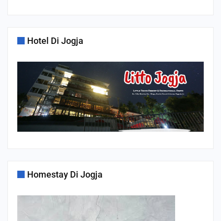
Hotel Di Jogja
Homestay Di Jogja