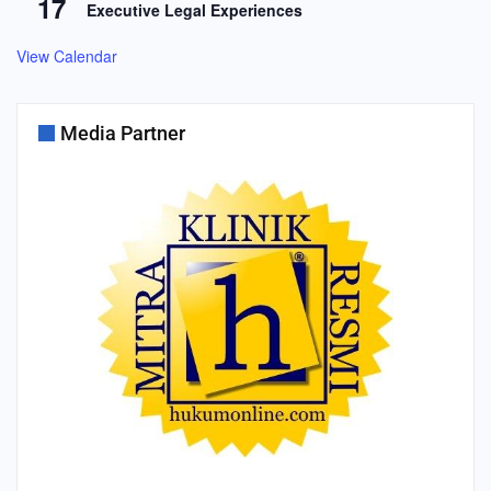
17
Executive Legal Experiences
View Calendar
Media Partner