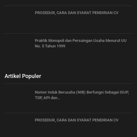
PROSEDUR, CARA DAN SYARAT PENDIRIAN CV
Praktik Monopoli dan Persaingan Usaha Menurut UU
No. 5 Tahun 1999
Artikel Populer
Nomor Induk Berusaha (NIB) Berfungsi Sebagai SIUP,
TDP, API dan…
PROSEDUR, CARA DAN SYARAT PENDIRIAN CV