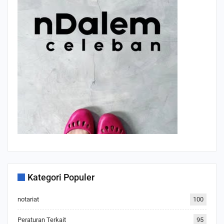
Kategori Populer
notariat
100
Peraturan Terkait
95