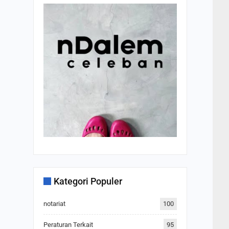
Kategori Populer
notariat
100
Peraturan Terkait
95