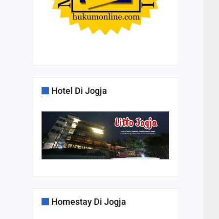
Hotel Di Jogja
Homestay Di Jogja