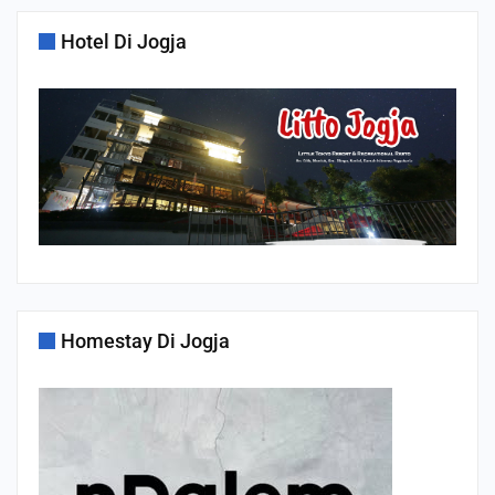
Hotel Di Jogja
Homestay Di Jogja