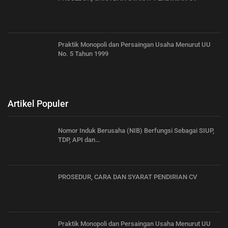
Praktik Monopoli dan Persaingan Usaha Menurut UU
No. 5 Tahun 1999
Artikel Populer
Nomor Induk Berusaha (NIB) Berfungsi Sebagai SIUP,
TDP, API dan…
PROSEDUR, CARA DAN SYARAT PENDIRIAN CV
Praktik Monopoli dan Persaingan Usaha Menurut UU