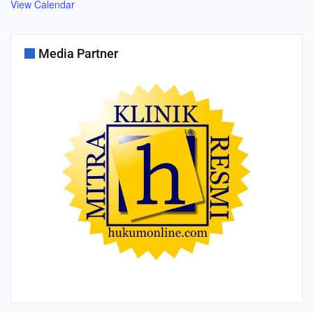
View Calendar
Media Partner