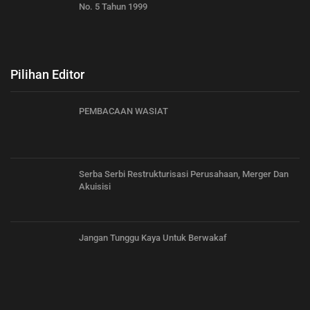
No. 5 Tahun 1999
Pilihan Editor
PEMBACAAN WASIAT
Serba Serbi Restrukturisasi Perusahaan, Merger Dan
Akuisisi
Jangan Tunggu Kaya Untuk Berwakaf