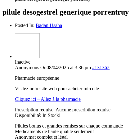
pilule desogestrel generique porrentruy
Posted In:
Badan Usaha
Inactive
Anonymous
On08/04/2025 at 3:36 pm
#131362
Pharmacie européenne
Visitez notre site web pour acheter mircette
Cliquez ici – Allez à la pharmacie
Prescription requise: Aucune prescription requise
Disponibilité: In Stock!
Pilules bonus et grandes remises sur chaque commande
Medicaments de haute qualite seulement
Anonymat complet et légal