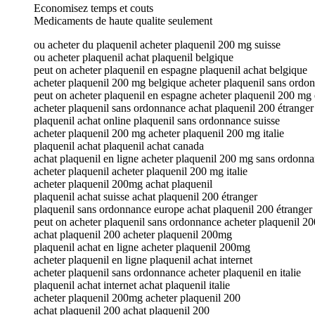
Economisez temps et couts
Medicaments de haute qualite seulement
ou acheter du plaquenil acheter plaquenil 200 mg suisse
ou acheter plaquenil achat plaquenil belgique
peut on acheter plaquenil en espagne plaquenil achat belgique
acheter plaquenil 200 mg belgique acheter plaquenil sans ordo
peut on acheter plaquenil en espagne acheter plaquenil 200 mg 
acheter plaquenil sans ordonnance achat plaquenil 200 étranger
plaquenil achat online plaquenil sans ordonnance suisse
acheter plaquenil 200 mg acheter plaquenil 200 mg italie
plaquenil achat plaquenil achat canada
achat plaquenil en ligne acheter plaquenil 200 mg sans ordonn
acheter plaquenil acheter plaquenil 200 mg italie
acheter plaquenil 200mg achat plaquenil
plaquenil achat suisse achat plaquenil 200 étranger
plaquenil sans ordonnance europe achat plaquenil 200 étranger
peut on acheter plaquenil sans ordonnance acheter plaquenil 20
achat plaquenil 200 acheter plaquenil 200mg
plaquenil achat en ligne acheter plaquenil 200mg
acheter plaquenil en ligne plaquenil achat internet
acheter plaquenil sans ordonnance acheter plaquenil en italie
plaquenil achat internet achat plaquenil italie
acheter plaquenil 200mg acheter plaquenil 200
achat plaquenil 200 achat plaquenil 200