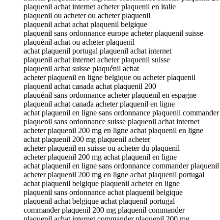
plaquenil achat internet acheter plaquenil en italie
plaquenil ou acheter ou acheter plaquenil
plaquenil achat achat plaquenil belgique
plaquenil sans ordonnance europe acheter plaquenil suisse
plaquénil achat ou acheter plaquenil
achat plaquenil portugal plaquenil achat internet
plaquenil achat internet acheter plaquenil suisse
plaquenil achat suisse plaquénil achat
acheter plaquenil en ligne belgique ou acheter plaquenil
plaquenil achat canada achat plaquenil 200
plaquénil sans ordonnance acheter plaquenil en espagne
plaquenil achat canada acheter plaquenil en ligne
achat plaquenil en ligne sans ordonnance plaquenil commander
plaquenil sans ordonnance suisse plaquenil achat internet
acheter plaquenil 200 mg en ligne achat plaquenil en ligne
achat plaquenil 200 mg plaquenil acheter
acheter plaquenil en suisse ou acheter du plaquenil
acheter plaquenil 200 mg achat plaquenil en ligne
achat plaquenil en ligne sans ordonnance commander plaqueni
acheter plaquenil 200 mg en ligne achat plaquenil portugal
achat plaquenil belgique plaquenil acheter en ligne
plaquenil sans ordonnance achat plaquenil belgique
plaquenil achat belgique achat plaquenil portugal
commander plaquenil 200 mg plaquenil commander
plaquenil achat internet commander plaquenil 200 mg