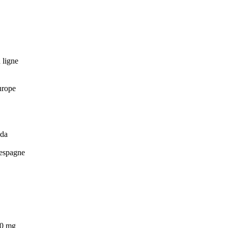
 ligne
urope
ada
 espagne
00 mg