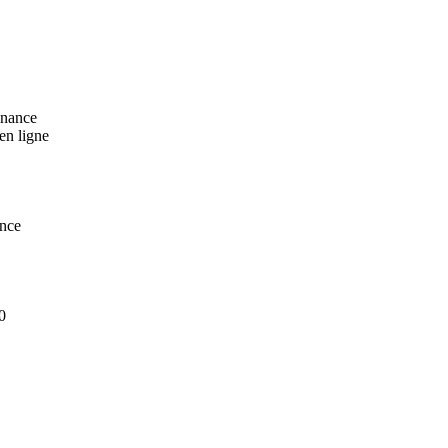
nnance
en ligne
ance
0