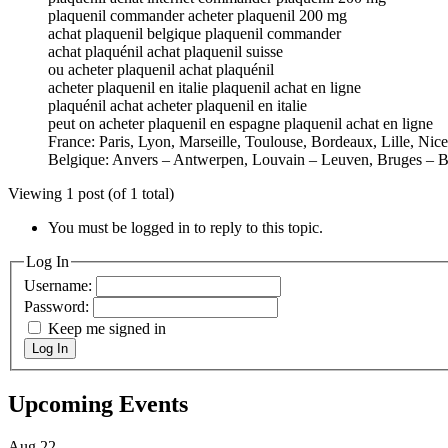
plaquenil commander acheter plaquenil 200 mg
achat plaquenil belgique plaquenil commander
achat plaquénil achat plaquenil suisse
ou acheter plaquenil achat plaquénil
acheter plaquenil en italie plaquenil achat en ligne
plaquénil achat acheter plaquenil en italie
peut on acheter plaquenil en espagne plaquenil achat en ligne
France: Paris, Lyon, Marseille, Toulouse, Bordeaux, Lille, Nic
Belgique: Anvers – Antwerpen, Louvain – Leuven, Bruges – B
Viewing 1 post (of 1 total)
You must be logged in to reply to this topic.
Log In
Username:
Password:
Keep me signed in
Log In
Upcoming Events
Aug
22