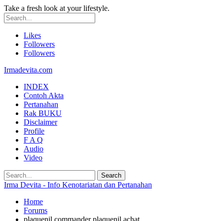
Take a fresh look at your lifestyle.
Likes
Followers
Followers
Irmadevita.com
INDEX
Contoh Akta
Pertanahan
Rak BUKU
Disclaimer
Profile
F A Q
Audio
Video
Irma Devita - Info Kenotariatan dan Pertanahan
Home
Forums
plaquenil commander plaquenil achat