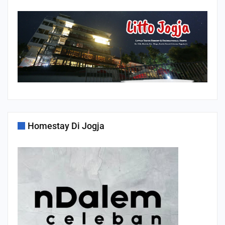
Homestay Di Jogja