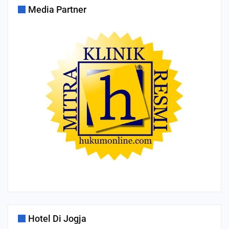
Media Partner
Hotel Di Jogja