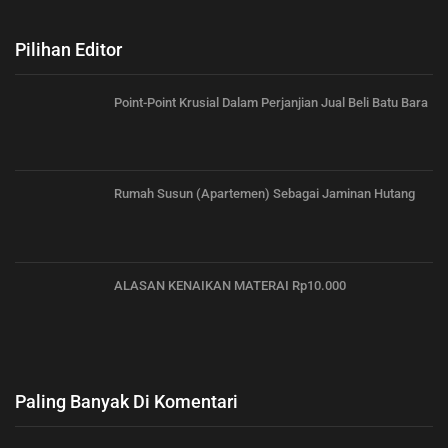
Pilihan Editor
Point-Point Krusial Dalam Perjanjian Jual Beli Batu Bara
Rumah Susun (Apartemen) Sebagai Jaminan Hutang
ALASAN KENAIKAN MATERAI Rp10.000
Paling Banyak Di Komentari