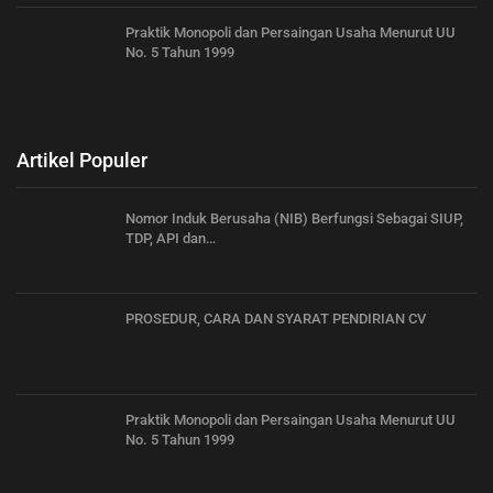
Praktik Monopoli dan Persaingan Usaha Menurut UU
No. 5 Tahun 1999
Artikel Populer
Nomor Induk Berusaha (NIB) Berfungsi Sebagai SIUP,
TDP, API dan…
PROSEDUR, CARA DAN SYARAT PENDIRIAN CV
Praktik Monopoli dan Persaingan Usaha Menurut UU
No. 5 Tahun 1999