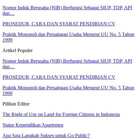
Nomor Induk Berusaha (NIB) Berfungsi Sebagai SIUP, TDP, API
dan…
PROSEDUR, CARA DAN SYARAT PENDIRIAN CV
Praktik Monopoli dan Persaingan Usaha Menurut UU No. 5 Tahun
1999
Artikel Populer
Nomor Induk Berusaha (NIB) Berfungsi Sebagai SIUP, TDP, API
dan…
PROSEDUR, CARA DAN SYARAT PENDIRIAN CV
Praktik Monopoli dan Persaingan Usaha Menurut UU No. 5 Tahun
1999
Pilihan Editor
The Right of Use on Land for Foreign Citizens in Indonesia
Status Kepemilikan Apartemen
Apa Saja Langkah Sukses untuk Go Public?