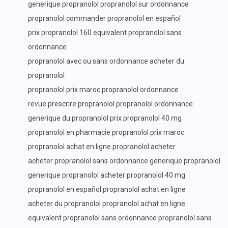
generique propranolol propranolol sur ordonnance
propranolol commander propranolol en español
prix propranolol 160 equivalent propranolol sans
ordonnance
propranolol avec ou sans ordonnance acheter du
propranolol
propranolol prix maroc propranolol ordonnance
revue prescrire propranolol propranolol ordonnance
generique du propranolol prix propranolol 40 mg
propranolol en pharmacie propranolol prix maroc
propranolol achat en ligne propranolol acheter
acheter propranolol sans ordonnance generique propranolol
generique propranolol acheter propranolol 40 mg
propranolol en español propranolol achat en ligne
acheter du propranolol propranolol achat en ligne
equivalent propranolol sans ordonnance propranolol sans