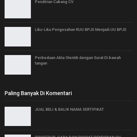
Pendirian Cabang CV
Liku-Liku Pengesahan RUU BPJS Menjadi UU BPJS
Perbedaan Akta Otentik dengan Surat Di bawah
tangan
Paling Banyak Di Komentari
JUAL BELI & BALIK NAMA SERTIFIKAT