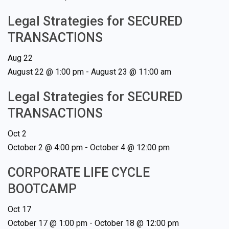
Legal Strategies for SECURED
TRANSACTIONS
Aug
22
August 22 @ 1:00 pm
-
August 23 @ 11:00 am
Legal Strategies for SECURED
TRANSACTIONS
Oct
2
October 2 @ 4:00 pm
-
October 4 @ 12:00 pm
CORPORATE LIFE CYCLE
BOOTCAMP
Oct
17
October 17 @ 1:00 pm
-
October 18 @ 12:00 pm