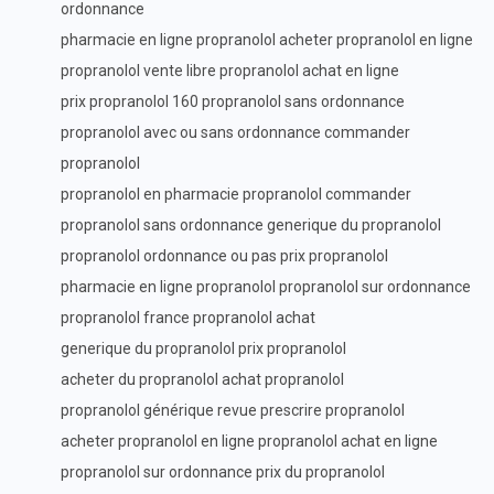
ordonnance
pharmacie en ligne propranolol acheter propranolol en ligne
propranolol vente libre propranolol achat en ligne
prix propranolol 160 propranolol sans ordonnance
propranolol avec ou sans ordonnance commander
propranolol
propranolol en pharmacie propranolol commander
propranolol sans ordonnance generique du propranolol
propranolol ordonnance ou pas prix propranolol
pharmacie en ligne propranolol propranolol sur ordonnance
propranolol france propranolol achat
generique du propranolol prix propranolol
acheter du propranolol achat propranolol
propranolol générique revue prescrire propranolol
acheter propranolol en ligne propranolol achat en ligne
propranolol sur ordonnance prix du propranolol