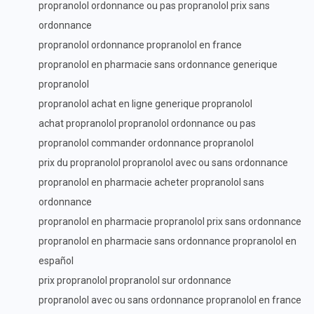
propranolol ordonnance ou pas propranolol prix sans
ordonnance
propranolol ordonnance propranolol en france
propranolol en pharmacie sans ordonnance generique
propranolol
propranolol achat en ligne generique propranolol
achat propranolol propranolol ordonnance ou pas
propranolol commander ordonnance propranolol
prix du propranolol propranolol avec ou sans ordonnance
propranolol en pharmacie acheter propranolol sans
ordonnance
propranolol en pharmacie propranolol prix sans ordonnance
propranolol en pharmacie sans ordonnance propranolol en
español
prix propranolol propranolol sur ordonnance
propranolol avec ou sans ordonnance propranolol en france