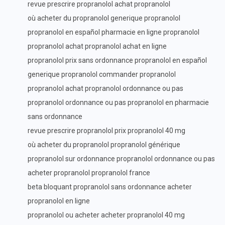
revue prescrire propranolol achat propranolol
où acheter du propranolol generique propranolol
propranolol en español pharmacie en ligne propranolol
propranolol achat propranolol achat en ligne
propranolol prix sans ordonnance propranolol en español
generique propranolol commander propranolol
propranolol achat propranolol ordonnance ou pas
propranolol ordonnance ou pas propranolol en pharmacie
sans ordonnance
revue prescrire propranolol prix propranolol 40 mg
où acheter du propranolol propranolol générique
propranolol sur ordonnance propranolol ordonnance ou pas
acheter propranolol propranolol france
beta bloquant propranolol sans ordonnance acheter
propranolol en ligne
propranolol ou acheter acheter propranolol 40 mg