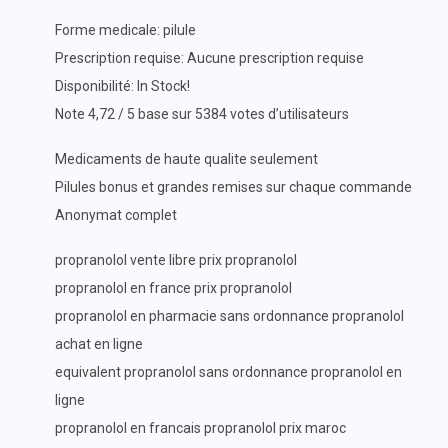
Forme medicale: pilule
Prescription requise: Aucune prescription requise
Disponibilité: In Stock!
Note 4,72 / 5 base sur 5384 votes d’utilisateurs
Medicaments de haute qualite seulement
Pilules bonus et grandes remises sur chaque commande
Anonymat complet
propranolol vente libre prix propranolol
propranolol en france prix propranolol
propranolol en pharmacie sans ordonnance propranolol
achat en ligne
equivalent propranolol sans ordonnance propranolol en
ligne
propranolol en francais propranolol prix maroc