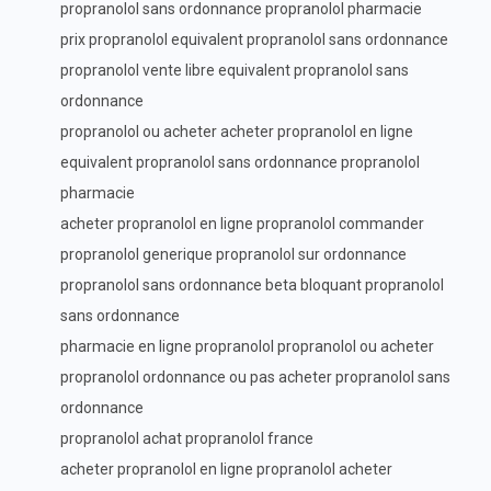
propranolol sans ordonnance propranolol pharmacie
prix propranolol equivalent propranolol sans ordonnance
propranolol vente libre equivalent propranolol sans
ordonnance
propranolol ou acheter acheter propranolol en ligne
equivalent propranolol sans ordonnance propranolol
pharmacie
acheter propranolol en ligne propranolol commander
propranolol generique propranolol sur ordonnance
propranolol sans ordonnance beta bloquant propranolol
sans ordonnance
pharmacie en ligne propranolol propranolol ou acheter
propranolol ordonnance ou pas acheter propranolol sans
ordonnance
propranolol achat propranolol france
acheter propranolol en ligne propranolol acheter