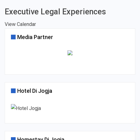
Executive Legal Experiences
View Calendar
Media Partner
Hotel Di Jogja
Homestay Di Jogja