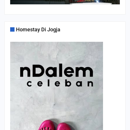
Homestay Di Jogja