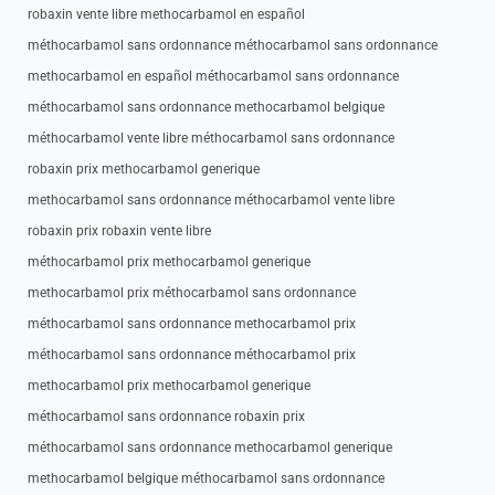
robaxin vente libre methocarbamol en español
méthocarbamol sans ordonnance méthocarbamol sans ordonnance
methocarbamol en español méthocarbamol sans ordonnance
méthocarbamol sans ordonnance methocarbamol belgique
méthocarbamol vente libre méthocarbamol sans ordonnance
robaxin prix methocarbamol generique
methocarbamol sans ordonnance méthocarbamol vente libre
robaxin prix robaxin vente libre
méthocarbamol prix methocarbamol generique
methocarbamol prix méthocarbamol sans ordonnance
méthocarbamol sans ordonnance methocarbamol prix
méthocarbamol sans ordonnance méthocarbamol prix
methocarbamol prix methocarbamol generique
méthocarbamol sans ordonnance robaxin prix
méthocarbamol sans ordonnance methocarbamol generique
methocarbamol belgique méthocarbamol sans ordonnance