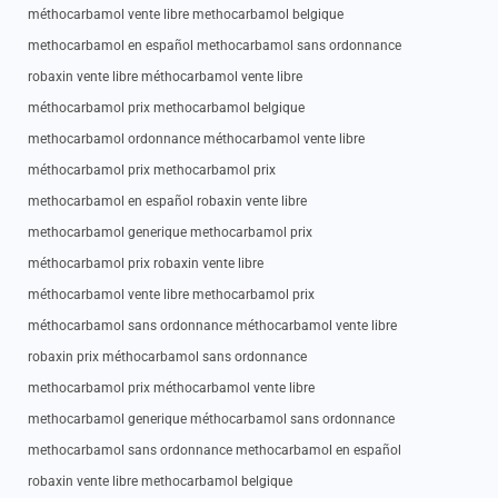
méthocarbamol vente libre methocarbamol belgique
methocarbamol en español methocarbamol sans ordonnance
robaxin vente libre méthocarbamol vente libre
méthocarbamol prix methocarbamol belgique
methocarbamol ordonnance méthocarbamol vente libre
méthocarbamol prix methocarbamol prix
methocarbamol en español robaxin vente libre
methocarbamol generique methocarbamol prix
méthocarbamol prix robaxin vente libre
méthocarbamol vente libre methocarbamol prix
méthocarbamol sans ordonnance méthocarbamol vente libre
robaxin prix méthocarbamol sans ordonnance
methocarbamol prix méthocarbamol vente libre
methocarbamol generique méthocarbamol sans ordonnance
methocarbamol sans ordonnance methocarbamol en español
robaxin vente libre methocarbamol belgique