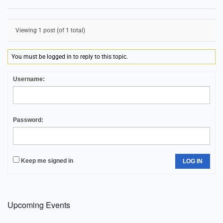
Viewing 1 post (of 1 total)
You must be logged in to reply to this topic.
Username:
Password:
Keep me signed in
LOG IN
Upcoming Events