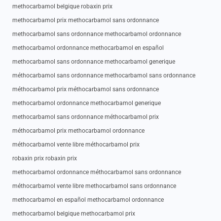
methocarbamol belgique robaxin prix
methocarbamol prix methocarbamol sans ordonnance
methocarbamol sans ordonnance methocarbamol ordonnance
methocarbamol ordonnance methocarbamol en español
methocarbamol sans ordonnance methocarbamol generique
méthocarbamol sans ordonnance methocarbamol sans ordonnance
méthocarbamol prix méthocarbamol sans ordonnance
methocarbamol ordonnance methocarbamol generique
methocarbamol sans ordonnance méthocarbamol prix
méthocarbamol prix methocarbamol ordonnance
méthocarbamol vente libre méthocarbamol prix
robaxin prix robaxin prix
methocarbamol ordonnance méthocarbamol sans ordonnance
méthocarbamol vente libre methocarbamol sans ordonnance
methocarbamol en español methocarbamol ordonnance
methocarbamol belgique methocarbamol prix