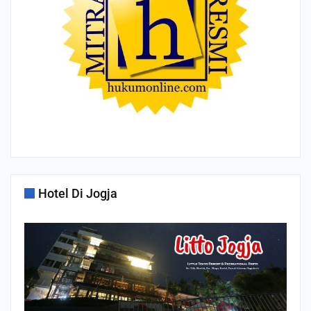
Hotel Di Jogja