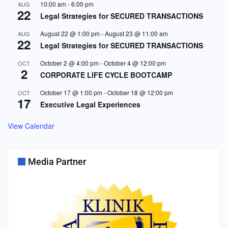
10:00 am
-
6:00 pm
AUG
22
Legal Strategies for SECURED TRANSACTIONS
August 22 @ 1:00 pm
-
August 23 @ 11:00 am
AUG
22
Legal Strategies for SECURED TRANSACTIONS
October 2 @ 4:00 pm
-
October 4 @ 12:00 pm
OCT
2
CORPORATE LIFE CYCLE BOOTCAMP
October 17 @ 1:00 pm
-
October 18 @ 12:00 pm
OCT
17
Executive Legal Experiences
View Calendar
Media Partner