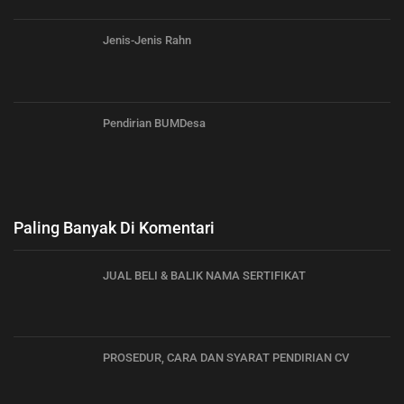
Jenis-Jenis Rahn
Pendirian BUMDesa
Paling Banyak Di Komentari
JUAL BELI & BALIK NAMA SERTIFIKAT
PROSEDUR, CARA DAN SYARAT PENDIRIAN CV