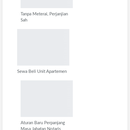
Tanpa Meterai, Perjanjian
Sah
Sewa Beli Unit Apartemen
Aturan Baru Perpanjang
Masa Jabatan Notaris