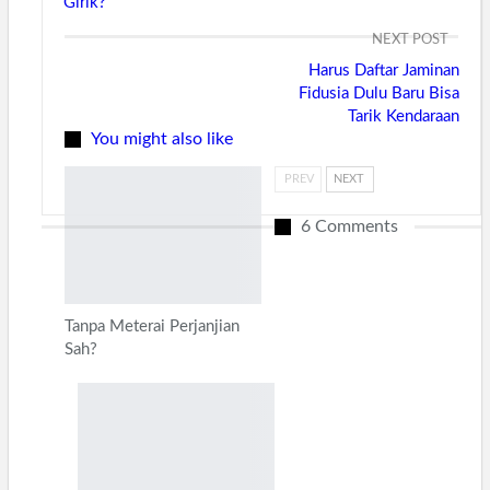
Girik?
NEXT POST
Harus Daftar Jaminan
Fidusia Dulu Baru Bisa
Tarik Kendaraan
You might also like
PREV
NEXT
6 Comments
Tanpa Meterai Perjanjian
Sah?