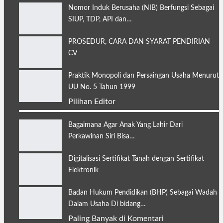
Nomor Induk Berusaha (NIB) Berfungsi Sebagai
SIUP, TDP, API dan…
PROSEDUR, CARA DAN SYARAT PENDIRIAN
CV
Praktik Monopoli dan Persaingan Usaha Menurut
UU No. 5 Tahun 1999
Pilihan Editor
Bagaimana Agar Anak Yang Lahir Dari
Perkawinan Siri Bisa…
Digitalisasi Sertifikat Tanah dengan Sertifikat
Elektronik
Badan Hukum Pendidikan (BHP) Sebagai Wadah
Dalam Usaha Di bidang…
Paling Banyak di Komentari