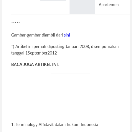
Apartemen
*****
Gambar-gambar diambil dari
sini
*) Artikel ini pernah diposting Januari 2008, disempurnakan
tanggal 1September2012
BACA JUGA ARTIKEL INI
:
1. Terminology Affidavit dalam hukum Indonesia