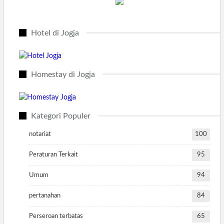
Hotel di Jogja
Homestay di Jogja
Kategori Populer
notariat
100
Peraturan Terkait
95
Umum
94
pertanahan
84
Perseroan terbatas
65