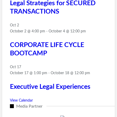
Legal Strategies for SECURED
TRANSACTIONS
Oct
2
October 2 @ 4:00 pm
-
October 4 @ 12:00 pm
CORPORATE LIFE CYCLE
BOOTCAMP
Oct
17
October 17 @ 1:00 pm
-
October 18 @ 12:00 pm
Executive Legal Experiences
View Calendar
Media Partner