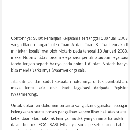
Contohnya: Surat Perjanjian Kerjasama tertanggal 1 Januari 2008
yang ditanda-tangani oleh Tuan A dan Tuan B. Jika hendak di
mintakan legalisirnya oleh Notaris pada tanggal 18 Januari 2008,
maka Notaris tidak bisa melegalisasi penuh ataupun legalisasi
tanda-tangan seperti halnya pada point 1 di atas. Notaris hanya
bisa mendaftarkannya (waarmerking) saja.
Jika ditinjau dari sudut kekuatan hukumnya untuk pembuktian,
maka tentu saja lebih kuat Legalisasi daripada Register
(Waarmerking).
Untuk dokumen-dokumen tertentu yang akan digunakan sebagai
kelengkapan suatu proses pengalihan kepemilikan hak atas suatu
kebendaan atau hak-hak lainnya, mutlak yang diminta haruslah
dalam bentuk LEGALISASI. Misalnya: surat persetujuan dari ahli