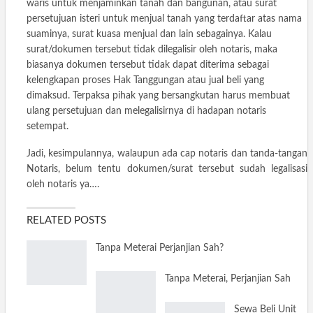
waris untuk menjaminkan tanah dan bangunan, atau surat
persetujuan isteri untuk menjual tanah yang terdaftar atas nama
suaminya, surat kuasa menjual dan lain sebagainya. Kalau
surat/dokumen tersebut tidak dilegalisir oleh notaris, maka
biasanya dokumen tersebut tidak dapat diterima sebagai
kelengkapan proses Hak Tanggungan atau jual beli yang
dimaksud. Terpaksa pihak yang bersangkutan harus membuat
ulang persetujuan dan melegalisirnya di hadapan notaris
setempat.
Jadi, kesimpulannya, walaupun ada cap notaris dan tanda-tangan
Notaris, belum tentu dokumen/surat tersebut sudah legalisasi
oleh notaris ya….
RELATED POSTS
Tanpa Meterai Perjanjian Sah?
Tanpa Meterai, Perjanjian Sah
Sewa Beli Unit