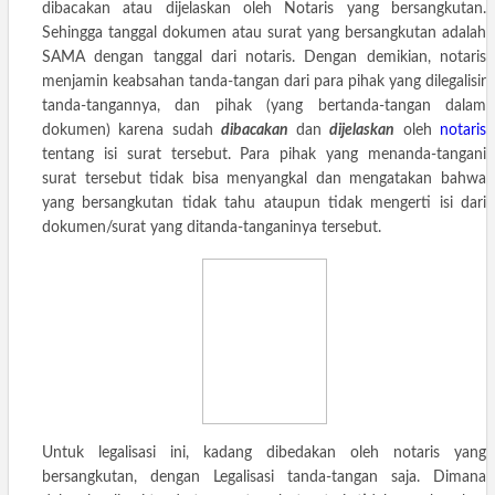
dibacakan atau dijelaskan oleh Notaris yang bersangkutan.
Sehingga tanggal dokumen atau surat yang bersangkutan adalah
SAMA dengan tanggal dari notaris. Dengan demikian, notaris
menjamin keabsahan tanda-tangan dari para pihak yang dilegalisir
tanda-tangannya, dan pihak (yang bertanda-tangan dalam
dokumen) karena sudah
dibacakan
dan
dijelaskan
oleh
notaris
tentang isi surat tersebut. Para pihak yang menanda-tangani
surat tersebut tidak bisa menyangkal dan mengatakan bahwa
yang bersangkutan tidak tahu ataupun tidak mengerti isi dari
dokumen/surat yang ditanda-tanganinya tersebut.
Untuk legalisasi ini, kadang dibedakan oleh notaris yang
bersangkutan, dengan Legalisasi tanda-tangan saja. Dimana