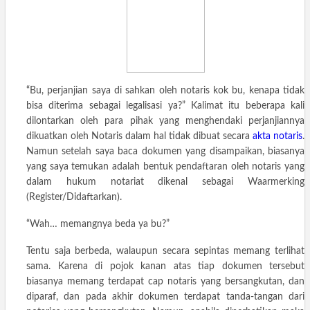
“Bu, perjanjian saya di sahkan oleh notaris kok bu, kenapa tidak
bisa diterima sebagai legalisasi ya?” Kalimat itu beberapa kali
dilontarkan oleh para pihak yang menghendaki perjanjiannya
dikuatkan oleh Notaris dalam hal tidak dibuat secara
akta notaris
.
Namun setelah saya baca dokumen yang disampaikan, biasanya
yang saya temukan adalah bentuk pendaftaran oleh notaris yang
dalam hukum notariat dikenal sebagai Waarmerking
(Register/Didaftarkan).
“Wah… memangnya beda ya bu?”
Tentu saja berbeda, walaupun secara sepintas memang terlihat
sama. Karena di pojok kanan atas tiap dokumen tersebut
biasanya memang terdapat cap notaris yang bersangkutan, dan
diparaf, dan pada akhir dokumen terdapat tanda-tangan dari