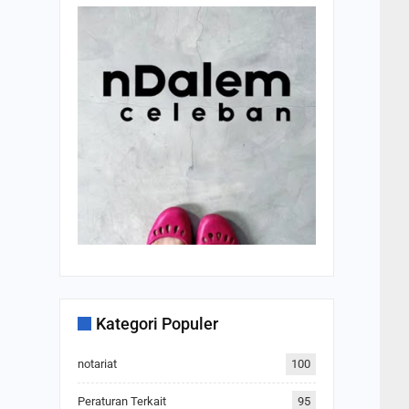
Kategori Populer
notariat
100
Peraturan Terkait
95