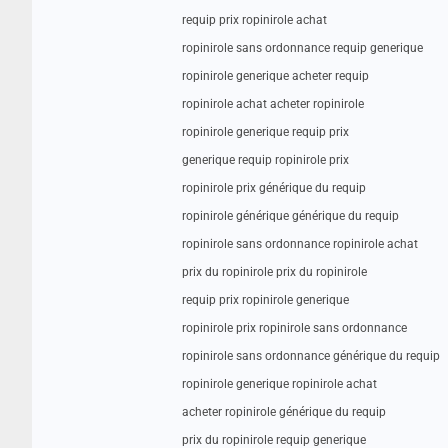
requip prix ropinirole achat
ropinirole sans ordonnance requip generique
ropinirole generique acheter requip
ropinirole achat acheter ropinirole
ropinirole generique requip prix
generique requip ropinirole prix
ropinirole prix générique du requip
ropinirole générique générique du requip
ropinirole sans ordonnance ropinirole achat
prix du ropinirole prix du ropinirole
requip prix ropinirole generique
ropinirole prix ropinirole sans ordonnance
ropinirole sans ordonnance générique du requip
ropinirole generique ropinirole achat
acheter ropinirole générique du requip
prix du ropinirole requip generique