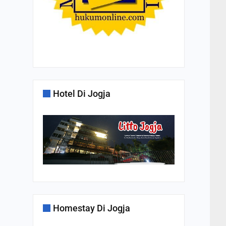
Hotel Di Jogja
Homestay Di Jogja