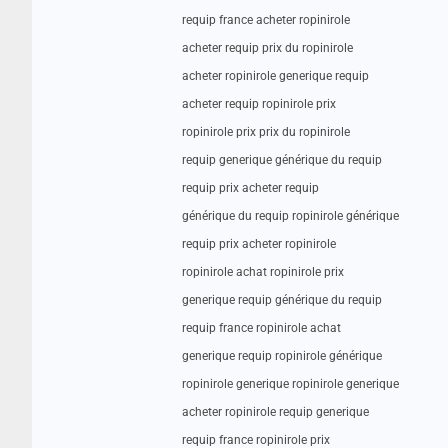
requip france acheter ropinirole
acheter requip prix du ropinirole
acheter ropinirole generique requip
acheter requip ropinirole prix
ropinirole prix prix du ropinirole
requip generique générique du requip
requip prix acheter requip
générique du requip ropinirole générique
requip prix acheter ropinirole
ropinirole achat ropinirole prix
generique requip générique du requip
requip france ropinirole achat
generique requip ropinirole générique
ropinirole generique ropinirole generique
acheter ropinirole requip generique
requip france ropinirole prix