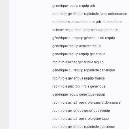
generique requip requip prix
ropinirole générique ropinirole sans ordonnance
ropinirole sans ordonnance prix du ropinirole
acheter requip ropinirole sans ordonnance
générique du requip générique du requip
generique requip acheter requip
generique requip requip generique
ropinirole achat generique requip
générique du requip ropinirole generique
ropinirole generique requip france
ropinirole prix ropinirole generique
generique requip generique requip
ropinirole achat ropinirole sans ordonnance
ropinirole generique generique requip
ropinirole achat ropinirole générique
ropinirole générique ropinirole generique