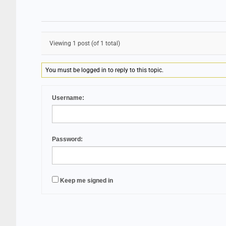
Viewing 1 post (of 1 total)
You must be logged in to reply to this topic.
Username:
Password:
Keep me signed in