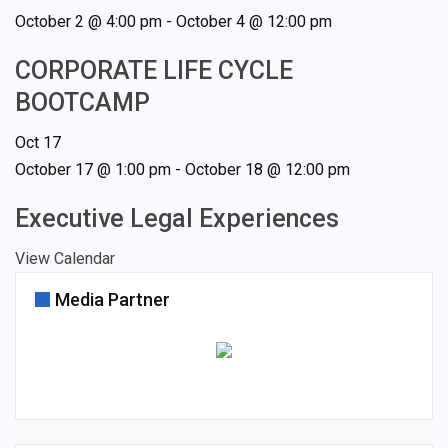
October 2 @ 4:00 pm
-
October 4 @ 12:00 pm
CORPORATE LIFE CYCLE
BOOTCAMP
Oct
17
October 17 @ 1:00 pm
-
October 18 @ 12:00 pm
Executive Legal Experiences
View Calendar
Media Partner