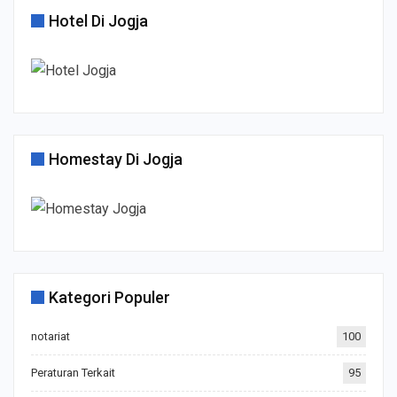
Hotel Di Jogja
Homestay Di Jogja
Kategori Populer
notariat
100
Peraturan Terkait
95