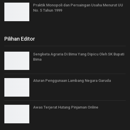
Praktik Monopoli dan Persaingan Usaha Menurut UU
No. 5 Tahun 1999
Pilihan Editor
Sengketa Agraria Di Bima Yang Dipicu Oleh SK Bupati
Bima
Aturan Penggunaan Lambang Negara Garuda
Awas Terjerat Hutang Pinjaman Online