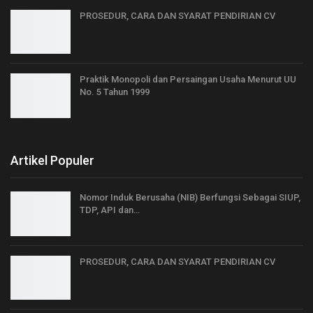
PROSEDUR, CARA DAN SYARAT PENDIRIAN CV
Praktik Monopoli dan Persaingan Usaha Menurut UU
No. 5 Tahun 1999
Artikel Populer
Nomor Induk Berusaha (NIB) Berfungsi Sebagai SIUP,
TDP, API dan…
PROSEDUR, CARA DAN SYARAT PENDIRIAN CV