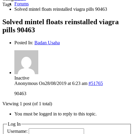
Forums
Tags
Solved mintel floats reinstalled viagra pills 90463
Solved mintel floats reinstalled viagra
pills 90463
Posted In:
Badan Usaha
Inactive
Anonymous
On28/08/2019 at 6:23 am
#51765
90463
Viewing 1 post (of 1 total)
You must be logged in to reply to this topic.
Log In
Username: