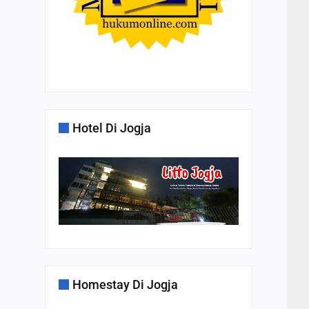
Hotel Di Jogja
Homestay Di Jogja