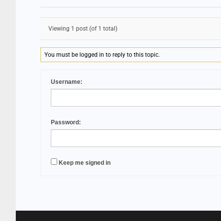
Viewing 1 post (of 1 total)
You must be logged in to reply to this topic.
Username:
Password:
Keep me signed in