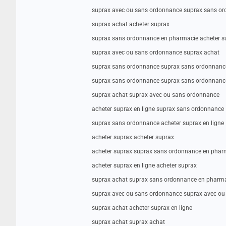
suprax avec ou sans ordonnance suprax sans o
suprax achat acheter suprax
suprax sans ordonnance en pharmacie acheter s
suprax avec ou sans ordonnance suprax achat
suprax sans ordonnance suprax sans ordonnanc
suprax sans ordonnance suprax sans ordonnanc
suprax achat suprax avec ou sans ordonnance
acheter suprax en ligne suprax sans ordonnance
suprax sans ordonnance acheter suprax en ligne
acheter suprax acheter suprax
acheter suprax suprax sans ordonnance en phar
acheter suprax en ligne acheter suprax
suprax achat suprax sans ordonnance en pharm
suprax avec ou sans ordonnance suprax avec o
suprax achat acheter suprax en ligne
suprax achat suprax achat