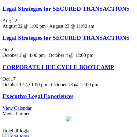
Legal Strategies for SECURED TRANSACTIONS
Aug
22
August 22 @ 1:00 pm
-
August 23 @ 11:00 am
Legal Strategies for SECURED TRANSACTIONS
Oct
2
October 2 @ 4:00 pm
-
October 4 @ 12:00 pm
CORPORATE LIFE CYCLE BOOTCAMP
Oct
17
October 17 @ 1:00 pm
-
October 18 @ 12:00 pm
Executive Legal Experiences
View Calendar
Media Partner
Hotel di Jogja