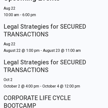
Aug
22
10:00 am
-
6:00 pm
Legal Strategies for SECURED
TRANSACTIONS
Aug
22
August 22 @ 1:00 pm
-
August 23 @ 11:00 am
Legal Strategies for SECURED
TRANSACTIONS
Oct
2
October 2 @ 4:00 pm
-
October 4 @ 12:00 pm
CORPORATE LIFE CYCLE
BOOTCAMP