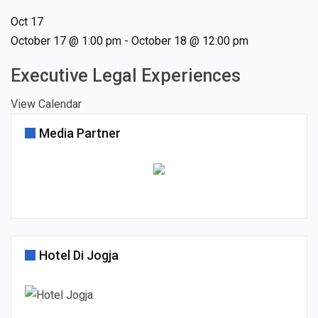
Oct
17
October 17 @ 1:00 pm
-
October 18 @ 12:00 pm
Executive Legal Experiences
View Calendar
Media Partner
Hotel Di Jogja