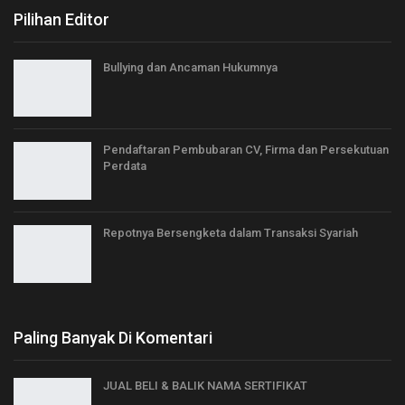
Pilihan Editor
Bullying dan Ancaman Hukumnya
Pendaftaran Pembubaran CV, Firma dan Persekutuan
Perdata
Repotnya Bersengketa dalam Transaksi Syariah
Paling Banyak Di Komentari
JUAL BELI & BALIK NAMA SERTIFIKAT