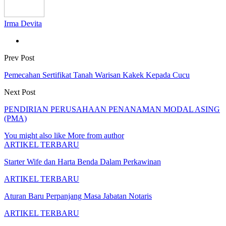
Irma Devita
Prev Post
Pemecahan Sertifikat Tanah Warisan Kakek Kepada Cucu
Next Post
PENDIRIAN PERUSAHAAN PENANAMAN MODAL ASING
(PMA)
You might also like
More from author
ARTIKEL TERBARU
Starter Wife dan Harta Benda Dalam Perkawinan
ARTIKEL TERBARU
Aturan Baru Perpanjang Masa Jabatan Notaris
ARTIKEL TERBARU