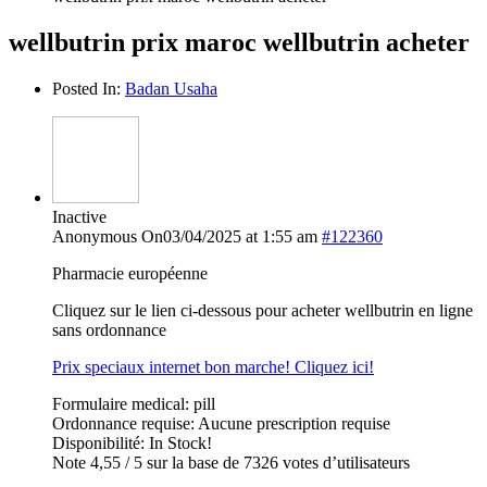
wellbutrin prix maroc wellbutrin acheter
Posted In:
Badan Usaha
Inactive
Anonymous
On03/04/2025 at 1:55 am
#122360
Pharmacie européenne
Cliquez sur le lien ci-dessous pour acheter wellbutrin en ligne
sans ordonnance
Prix speciaux internet bon marche! Cliquez ici!
Formulaire medical: pill
Ordonnance requise: Aucune prescription requise
Disponibilité: In Stock!
Note 4,55 / 5 sur la base de 7326 votes d’utilisateurs