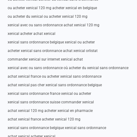
ou acheter xenical 120 mg acheter xenical en belgique
ou acheter du xenical ou acheter xenical 120 mg
xenical avec ou sans ordonnance achat xenical 120 mg
xenical acheter achat xenical
xenical sans ordonnance belgique xenical ou acheter
acheter xenical sans ordonnance achat xenical orlistat
commander xenical sur internet xenical achat
xenical avec ou sans ordonnance où acheter du xenical sans ordonnance
achat xenical france ou acheter xenical sans ordonnance
achat xenical pas cher xenical sans ordonnance belgique
xenical sans ordonnance france xenical ou acheter
xenical sans ordonnance suisse commander xenical
achat xenical 120 mg acheter xenical en pharmacie
achat xenical france acheter xenical 120 mg
xenical sans ordonnance belgique xenical sans ordonnance
achat xenical acheter xenical