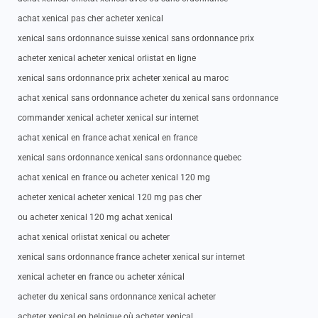
achat xenical pas cher acheter xenical
xenical sans ordonnance suisse xenical sans ordonnance prix
acheter xenical acheter xenical orlistat en ligne
xenical sans ordonnance prix acheter xenical au maroc
achat xenical sans ordonnance acheter du xenical sans ordonnance
commander xenical acheter xenical sur internet
achat xenical en france achat xenical en france
xenical sans ordonnance xenical sans ordonnance quebec
achat xenical en france ou acheter xenical 120 mg
acheter xenical acheter xenical 120 mg pas cher
ou acheter xenical 120 mg achat xenical
achat xenical orlistat xenical ou acheter
xenical sans ordonnance france acheter xenical sur internet
xenical acheter en france ou acheter xénical
acheter du xenical sans ordonnance xenical acheter
acheter xenical en belgique où acheter xenical