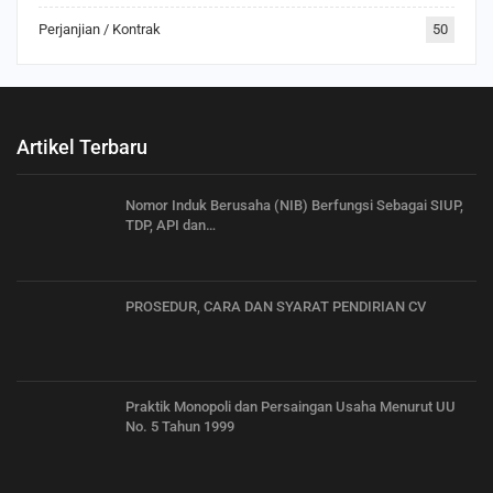
Perjanjian / Kontrak
50
Artikel Terbaru
Nomor Induk Berusaha (NIB) Berfungsi Sebagai SIUP,
TDP, API dan…
PROSEDUR, CARA DAN SYARAT PENDIRIAN CV
Praktik Monopoli dan Persaingan Usaha Menurut UU
No. 5 Tahun 1999