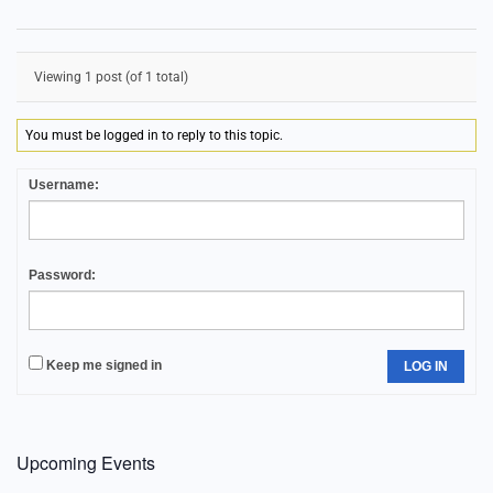
Viewing 1 post (of 1 total)
You must be logged in to reply to this topic.
Username:
Password:
Keep me signed in
LOG IN
Upcoming Events