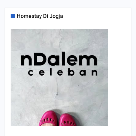
Homestay Di Jogja