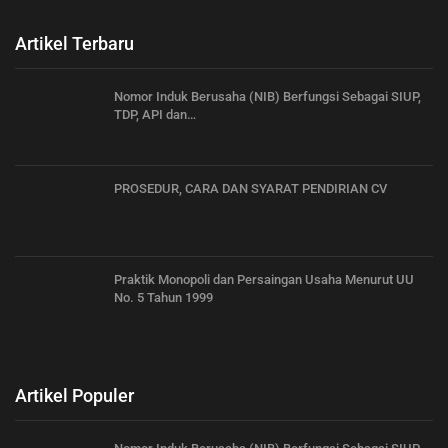
Artikel Terbaru
Nomor Induk Berusaha (NIB) Berfungsi Sebagai SIUP,
TDP, API dan…
PROSEDUR, CARA DAN SYARAT PENDIRIAN CV
Praktik Monopoli dan Persaingan Usaha Menurut UU
No. 5 Tahun 1999
Artikel Populer