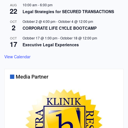
10:00 am
-
6:00 pm
AUG
22
Legal Strategies for SECURED TRANSACTIONS
October 2 @ 4:00 pm
-
October 4 @ 12:00 pm
OCT
2
CORPORATE LIFE CYCLE BOOTCAMP
October 17 @ 1:00 pm
-
October 18 @ 12:00 pm
OCT
17
Executive Legal Experiences
View Calendar
Media Partner