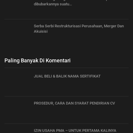
dibubarkannya suatu…
Serba Serbi Restrukturisasi Perusahaan, Merger Dan
Akuisisi
Paling Banyak Di Komentari
JUAL BELI & BALIK NAMA SERTIFIKAT
PROSEDUR, CARA DAN SYARAT PENDIRIAN CV
IZIN USAHA PMA – UNTUK PERTAMA KALINYA