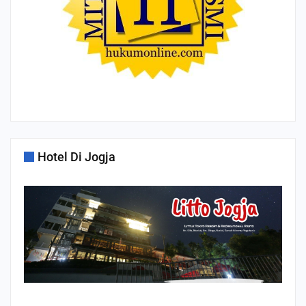
Hotel Di Jogja