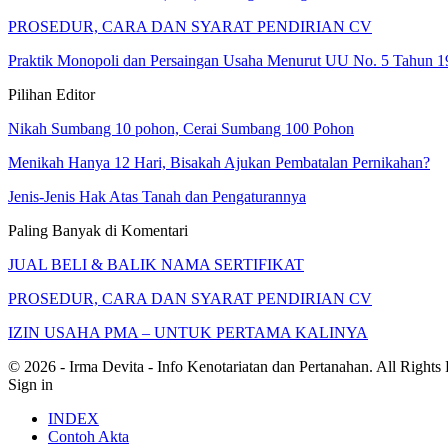
PROSEDUR, CARA DAN SYARAT PENDIRIAN CV
Praktik Monopoli dan Persaingan Usaha Menurut UU No. 5 Tahun 1
Pilihan Editor
Nikah Sumbang 10 pohon, Cerai Sumbang 100 Pohon
Menikah Hanya 12 Hari, Bisakah Ajukan Pembatalan Pernikahan?
Jenis-Jenis Hak Atas Tanah dan Pengaturannya
Paling Banyak di Komentari
JUAL BELI & BALIK NAMA SERTIFIKAT
PROSEDUR, CARA DAN SYARAT PENDIRIAN CV
IZIN USAHA PMA – UNTUK PERTAMA KALINYA
© 2026 - Irma Devita - Info Kenotariatan dan Pertanahan. All Rights
Sign in
INDEX
Contoh Akta