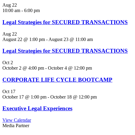
Aug
22
10:00 am
-
6:00 pm
Legal Strategies for SECURED TRANSACTIONS
Aug
22
August 22 @ 1:00 pm
-
August 23 @ 11:00 am
Legal Strategies for SECURED TRANSACTIONS
Oct
2
October 2 @ 4:00 pm
-
October 4 @ 12:00 pm
CORPORATE LIFE CYCLE BOOTCAMP
Oct
17
October 17 @ 1:00 pm
-
October 18 @ 12:00 pm
Executive Legal Experiences
View Calendar
Media Partner