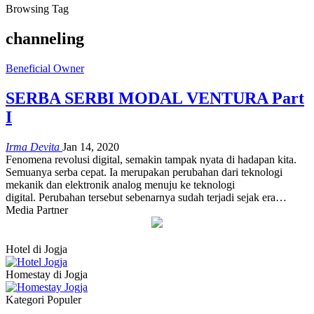
Browsing Tag
channeling
Beneficial Owner
SERBA SERBI MODAL VENTURA Part
I
Irma Devita
Jan 14, 2020
Fenomena revolusi digital, semakin tampak nyata di hadapan kita.
Semuanya serba cepat. Ia merupakan perubahan dari teknologi
mekanik dan elektronik analog menuju ke
teknologi
digital.
Perubahan tersebut sebenarnya sudah terjadi sejak era…
Media Partner
Hotel di Jogja
Homestay di Jogja
Kategori Populer