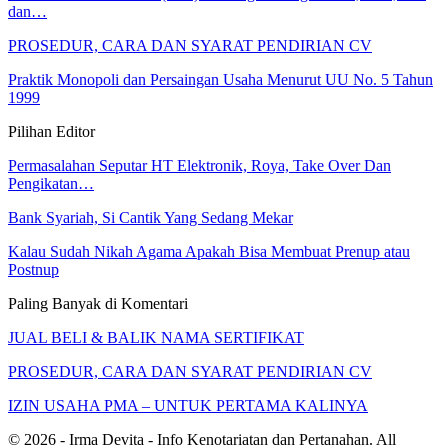
dan…
PROSEDUR, CARA DAN SYARAT PENDIRIAN CV
Praktik Monopoli dan Persaingan Usaha Menurut UU No. 5 Tahun
1999
Pilihan Editor
Permasalahan Seputar HT Elektronik, Roya, Take Over Dan
Pengikatan…
Bank Syariah, Si Cantik Yang Sedang Mekar
Kalau Sudah Nikah Agama Apakah Bisa Membuat Prenup atau
Postnup
Paling Banyak di Komentari
JUAL BELI & BALIK NAMA SERTIFIKAT
PROSEDUR, CARA DAN SYARAT PENDIRIAN CV
IZIN USAHA PMA – UNTUK PERTAMA KALINYA
© 2026 - Irma Devita - Info Kenotariatan dan Pertanahan. All