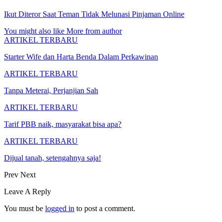
Ikut Diteror Saat Teman Tidak Melunasi Pinjaman Online
You might also like
More from author
ARTIKEL TERBARU
Starter Wife dan Harta Benda Dalam Perkawinan
ARTIKEL TERBARU
Tanpa Meterai, Perjanjian Sah
ARTIKEL TERBARU
Tarif PBB naik, masyarakat bisa apa?
ARTIKEL TERBARU
Dijual tanah, setengahnya saja!
Prev
Next
Leave A Reply
You must be
logged in
to post a comment.