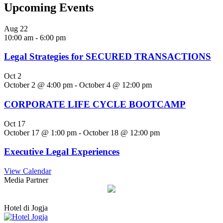
Upcoming Events
Aug
22
10:00 am
-
6:00 pm
Legal Strategies for SECURED TRANSACTIONS
Oct
2
October 2 @ 4:00 pm
-
October 4 @ 12:00 pm
CORPORATE LIFE CYCLE BOOTCAMP
Oct
17
October 17 @ 1:00 pm
-
October 18 @ 12:00 pm
Executive Legal Experiences
View Calendar
Media Partner
Hotel di Jogja