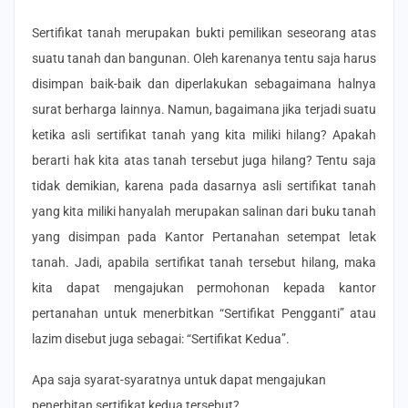
Sertifikat tanah merupakan bukti pemilikan seseorang atas
suatu tanah dan bangunan. Oleh karenanya tentu saja harus
disimpan baik-baik dan diperlakukan sebagaimana halnya
surat berharga lainnya. Namun, bagaimana jika terjadi suatu
ketika asli sertifikat tanah yang kita miliki hilang? Apakah
berarti hak kita atas tanah tersebut juga hilang? Tentu saja
tidak demikian, karena pada dasarnya asli sertifikat tanah
yang kita miliki hanyalah merupakan salinan dari buku tanah
yang disimpan pada Kantor Pertanahan setempat letak
tanah. Jadi, apabila sertifikat tanah tersebut hilang, maka
kita dapat mengajukan permohonan kepada kantor
pertanahan untuk menerbitkan “Sertifikat Pengganti” atau
lazim disebut juga sebagai: “Sertifikat Kedua”.
Apa saja syarat-syaratnya untuk dapat mengajukan
penerbitan sertifikat kedua tersebut?