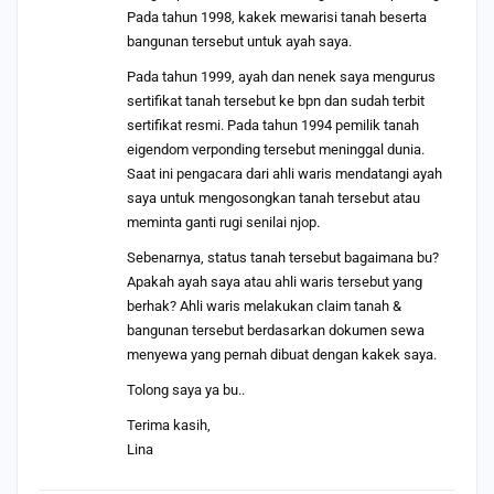
Pada tahun 1998, kakek mewarisi tanah beserta
bangunan tersebut untuk ayah saya.
Pada tahun 1999, ayah dan nenek saya mengurus
sertifikat tanah tersebut ke bpn dan sudah terbit
sertifikat resmi. Pada tahun 1994 pemilik tanah
eigendom verponding tersebut meninggal dunia.
Saat ini pengacara dari ahli waris mendatangi ayah
saya untuk mengosongkan tanah tersebut atau
meminta ganti rugi senilai njop.
Sebenarnya, status tanah tersebut bagaimana bu?
Apakah ayah saya atau ahli waris tersebut yang
berhak? Ahli waris melakukan claim tanah &
bangunan tersebut berdasarkan dokumen sewa
menyewa yang pernah dibuat dengan kakek saya.
Tolong saya ya bu..
Terima kasih,
Lina