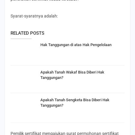
Syarat-syaratnya adalah:
RELATED POSTS
Hak Tanggungan di atas Hak Pengelolaan
Apakah Tanah Wakaf Bisa Diberi Hak
Tanggungan?
Apakah Tanah Sengketa Bisa Diberi Hak
Tanggungan?
Pemilik sertifikat mengajukan surat permohonan sertifikat