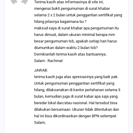
Terima kasih atas informasinya di site ini,
mengenai bukti pengumuman di surat khabar
selama 2 x 2 bulan untuk penggantian sertifikat yang
hilang jelasnya bagaimana bu ?
maksud saya di surat khabar apa pengumuman itu
harus dimuat, dalam ukuran minimal berapa mm
besar pengumuman tsb, apakah setiap hari harus
diumumkan dalam waktu 2 bulan tsb?
Demikianlah terima kasih atas bantuannya.
Salam : Rachmat
JAWAB:
terima kasih juga atas apresiasinya yang baik pak.
Untuk pengumuman penggantian sertifikat yang
hilang, dilaksanakan di kantor pertahanan selama 3
bulan, kemudian juga di surat kabar apa saja yang
beredar lokal dan/atau nasional. Hal tersebut bisa
dilakukan bersamaan. Ukuran tidak ditentukan dan
hal ini bisa dikordinasikan dengan BPN setempat.
Salam,