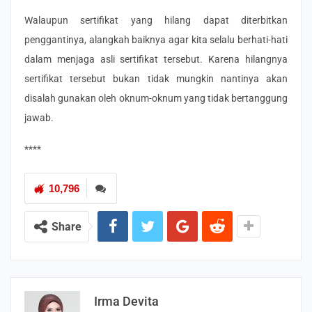
Walaupun sertifikat yang hilang dapat diterbitkan
penggantinya, alangkah baiknya agar kita selalu berhati-hati
dalam menjaga asli sertifikat tersebut. Karena hilangnya
sertifikat tersebut bukan tidak mungkin nantinya akan
disalah gunakan oleh oknum-oknum yang tidak bertanggung
jawab.
****
10,796
Share
Irma Devita