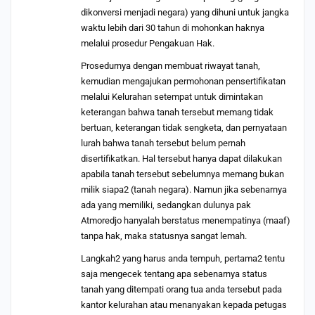
dikonversi menjadi negara) yang dihuni untuk jangka
waktu lebih dari 30 tahun di mohonkan haknya
melalui prosedur Pengakuan Hak.
Prosedurnya dengan membuat riwayat tanah,
kemudian mengajukan permohonan pensertifikatan
melalui Kelurahan setempat untuk dimintakan
keterangan bahwa tanah tersebut memang tidak
bertuan, keterangan tidak sengketa, dan pernyataan
lurah bahwa tanah tersebut belum pernah
disertifikatkan. Hal tersebut hanya dapat dilakukan
apabila tanah tersebut sebelumnya memang bukan
milik siapa2 (tanah negara). Namun jika sebenarnya
ada yang memiliki, sedangkan dulunya pak
Atmoredjo hanyalah berstatus menempatinya (maaf)
tanpa hak, maka statusnya sangat lemah.
Langkah2 yang harus anda tempuh, pertama2 tentu
saja mengecek tentang apa sebenarnya status
tanah yang ditempati orang tua anda tersebut pada
kantor kelurahan atau menanyakan kepada petugas