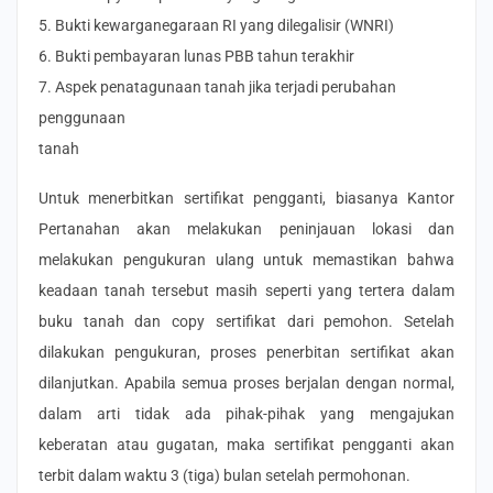
5. Bukti kewarganegaraan RI yang dilegalisir (WNRI)
6. Bukti pembayaran lunas PBB tahun terakhir
7. Aspek penatagunaan tanah jika terjadi perubahan
penggunaan
tanah
Untuk menerbitkan sertifikat pengganti, biasanya Kantor
Pertanahan akan melakukan peninjauan lokasi dan
melakukan pengukuran ulang untuk memastikan bahwa
keadaan tanah tersebut masih seperti yang tertera dalam
buku tanah dan copy sertifikat dari pemohon. Setelah
dilakukan pengukuran, proses penerbitan sertifikat akan
dilanjutkan. Apabila semua proses berjalan dengan normal,
dalam arti tidak ada pihak-pihak yang mengajukan
keberatan atau gugatan, maka sertifikat pengganti akan
terbit dalam waktu 3 (tiga) bulan setelah permohonan.