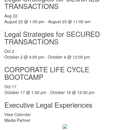
TRANSACTIONS
Aug
22
August 22 @ 1:00 pm
-
August 23 @ 11:00 am
Legal Strategies for SECURED
TRANSACTIONS
Oct
2
October 2 @ 4:00 pm
-
October 4 @ 12:00 pm
CORPORATE LIFE CYCLE
BOOTCAMP
Oct
17
October 17 @ 1:00 pm
-
October 18 @ 12:00 pm
Executive Legal Experiences
View Calendar
Media Partner