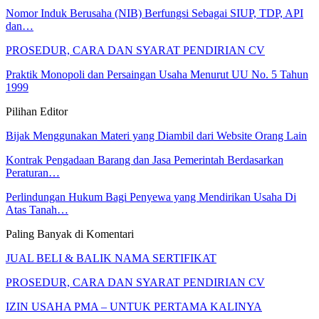
Nomor Induk Berusaha (NIB) Berfungsi Sebagai SIUP, TDP, API
dan…
PROSEDUR, CARA DAN SYARAT PENDIRIAN CV
Praktik Monopoli dan Persaingan Usaha Menurut UU No. 5 Tahun
1999
Pilihan Editor
Bijak Menggunakan Materi yang Diambil dari Website Orang Lain
Kontrak Pengadaan Barang dan Jasa Pemerintah Berdasarkan
Peraturan…
Perlindungan Hukum Bagi Penyewa yang Mendirikan Usaha Di
Atas Tanah…
Paling Banyak di Komentari
JUAL BELI & BALIK NAMA SERTIFIKAT
PROSEDUR, CARA DAN SYARAT PENDIRIAN CV
IZIN USAHA PMA – UNTUK PERTAMA KALINYA