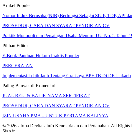
Artikel Populer
Nomor Induk Berusaha (NIB) Berfungsi Sebagai SIUP, TDP, API d
PROSEDUR, CARA DAN SYARAT PENDIRIAN CV
Praktik Monopoli dan Persaingan Usaha Menurut UU No. 5 Tahun 1
Pilihan Editor
E-Book Panduan Hukum Praktis Populer
PERCERAIAN
Implementasi Lebih Jauh Tentang Gratisnya BPHTB Di DKI Jakarta
Paling Banyak di Komentari
JUAL BELI & BALIK NAMA SERTIFIKAT
PROSEDUR, CARA DAN SYARAT PENDIRIAN CV
IZIN USAHA PMA – UNTUK PERTAMA KALINYA
© 2026 - Irma Devita - Info Kenotariatan dan Pertanahan. All Rights
Sign in