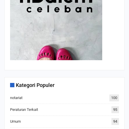
Kategori Populer
notariat
100
Peraturan Terkait
95
Umum
94