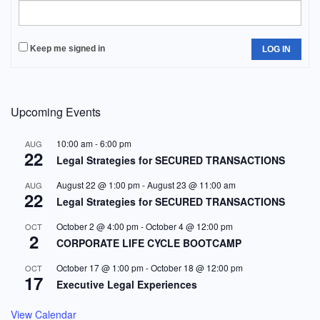
Keep me signed in
LOG IN
Upcoming Events
10:00 am
-
6:00 pm
AUG
22
Legal Strategies for SECURED TRANSACTIONS
August 22 @ 1:00 pm
-
August 23 @ 11:00 am
AUG
22
Legal Strategies for SECURED TRANSACTIONS
October 2 @ 4:00 pm
-
October 4 @ 12:00 pm
OCT
2
CORPORATE LIFE CYCLE BOOTCAMP
October 17 @ 1:00 pm
-
October 18 @ 12:00 pm
OCT
17
Executive Legal Experiences
View Calendar