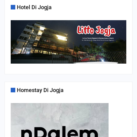
Hotel Di Jogja
Homestay Di Jogja