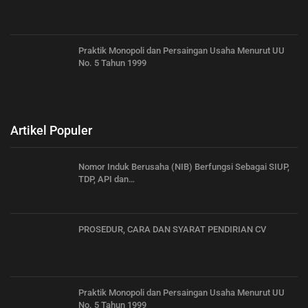
Praktik Monopoli dan Persaingan Usaha Menurut UU
No. 5 Tahun 1999
Artikel Populer
Nomor Induk Berusaha (NIB) Berfungsi Sebagai SIUP,
TDP, API dan…
PROSEDUR, CARA DAN SYARAT PENDIRIAN CV
Praktik Monopoli dan Persaingan Usaha Menurut UU
No. 5 Tahun 1999