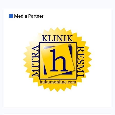
Media Partner