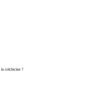
la colchicine ?