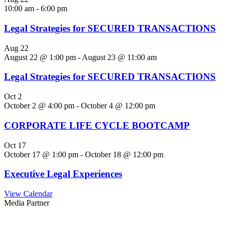
10:00 am
-
6:00 pm
Legal Strategies for SECURED TRANSACTIONS
Aug
22
August 22 @ 1:00 pm
-
August 23 @ 11:00 am
Legal Strategies for SECURED TRANSACTIONS
Oct
2
October 2 @ 4:00 pm
-
October 4 @ 12:00 pm
CORPORATE LIFE CYCLE BOOTCAMP
Oct
17
October 17 @ 1:00 pm
-
October 18 @ 12:00 pm
Executive Legal Experiences
View Calendar
Media Partner