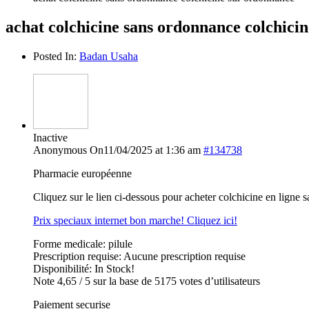
achat colchicine sans ordonnance colchici
Posted In:
Badan Usaha
Inactive
Anonymous
On11/04/2025 at 1:36 am
#134738
Pharmacie européenne
Cliquez sur le lien ci-dessous pour acheter colchicine en ligne
Prix speciaux internet bon marche! Cliquez ici!
Forme medicale: pilule
Prescription requise: Aucune prescription requise
Disponibilité: In Stock!
Note 4,65 / 5 sur la base de 5175 votes d’utilisateurs
Paiement securise