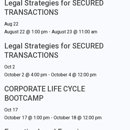
Legal Strategies for SECURED
TRANSACTIONS
Aug
22
August 22 @ 1:00 pm
-
August 23 @ 11:00 am
Legal Strategies for SECURED
TRANSACTIONS
Oct
2
October 2 @ 4:00 pm
-
October 4 @ 12:00 pm
CORPORATE LIFE CYCLE
BOOTCAMP
Oct
17
October 17 @ 1:00 pm
-
October 18 @ 12:00 pm