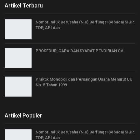
Artikel Terbaru
Nomor Induk Berusaha (NIB) Berfungsi Sebagai SIUP,
TDP, API dan…
PROSEDUR, CARA DAN SYARAT PENDIRIAN CV
Praktik Monopoli dan Persaingan Usaha Menurut UU
No. 5 Tahun 1999
Artikel Populer
Nomor Induk Berusaha (NIB) Berfungsi Sebagai SIUP,
TDP, API dan…