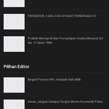
PROSEDUR, CARA DAN SYARAT PENDIRIAN CV
Praktik Monopoli dan Persaingan Usaha Menurut UU
No. 5 Tahun 1999
Pilihan Editor
Begini Proses HPL menjadi Hak Milik
Awas, Jangan Sampai Tergiur Bisnis Kosmetik Palsu