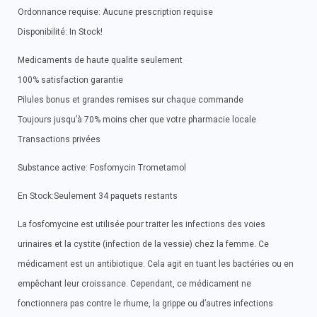
Ordonnance requise: Aucune prescription requise
Disponibilité: In Stock!
Medicaments de haute qualite seulement
100% satisfaction garantie
Pilules bonus et grandes remises sur chaque commande
Toujours jusqu’à 70% moins cher que votre pharmacie locale
Transactions privées
Substance active: Fosfomycin Trometamol
En Stock:Seulement 34 paquets restants
La fosfomycine est utilisée pour traiter les infections des voies
urinaires et la cystite (infection de la vessie) chez la femme. Ce
médicament est un antibiotique. Cela agit en tuant les bactéries ou en
empêchant leur croissance. Cependant, ce médicament ne
fonctionnera pas contre le rhume, la grippe ou d’autres infections