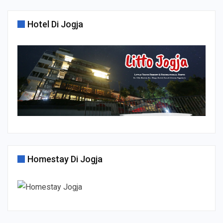
Hotel Di Jogja
Homestay Di Jogja