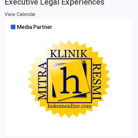
Executive Legal Experiences
View Calendar
Media Partner