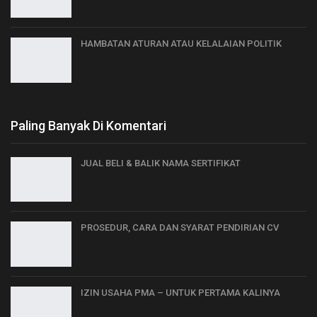
HAMBATAN ATURAN ATAU KELALAIAN POLITIK
Paling Banyak Di Komentari
JUAL BELI & BALIK NAMA SERTIFIKAT
PROSEDUR, CARA DAN SYARAT PENDIRIAN CV
IZIN USAHA PMA – UNTUK PERTAMA KALINYA