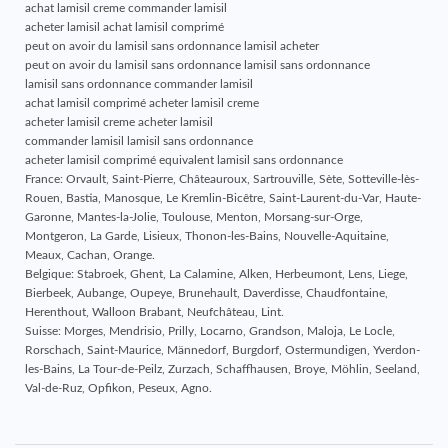
achat lamisil creme commander lamisil
acheter lamisil achat lamisil comprimé
peut on avoir du lamisil sans ordonnance lamisil acheter
peut on avoir du lamisil sans ordonnance lamisil sans ordonnance
lamisil sans ordonnance commander lamisil
achat lamisil comprimé acheter lamisil creme
acheter lamisil creme acheter lamisil
commander lamisil lamisil sans ordonnance
acheter lamisil comprimé equivalent lamisil sans ordonnance
France: Orvault, Saint-Pierre, Châteauroux, Sartrouville, Sète, Sotteville-lès-
Rouen, Bastia, Manosque, Le Kremlin-Bicêtre, Saint-Laurent-du-Var, Haute-
Garonne, Mantes-la-Jolie, Toulouse, Menton, Morsang-sur-Orge,
Montgeron, La Garde, Lisieux, Thonon-les-Bains, Nouvelle-Aquitaine,
Meaux, Cachan, Orange.
Belgique: Stabroek, Ghent, La Calamine, Alken, Herbeumont, Lens, Liege,
Bierbeek, Aubange, Oupeye, Brunehault, Daverdisse, Chaudfontaine,
Herenthout, Walloon Brabant, Neufchâteau, Lint.
Suisse: Morges, Mendrisio, Prilly, Locarno, Grandson, Maloja, Le Locle,
Rorschach, Saint-Maurice, Männedorf, Burgdorf, Ostermundigen, Yverdon-
les-Bains, La Tour-de-Peilz, Zurzach, Schaffhausen, Broye, Möhlin, Seeland,
Val-de-Ruz, Opfikon, Peseux, Agno.