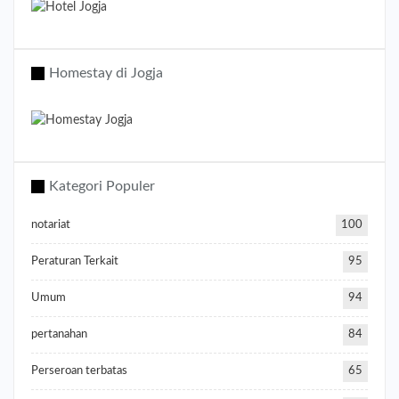
Homestay di Jogja
Kategori Populer
notariat
100
Peraturan Terkait
95
Umum
94
pertanahan
84
Perseroan terbatas
65