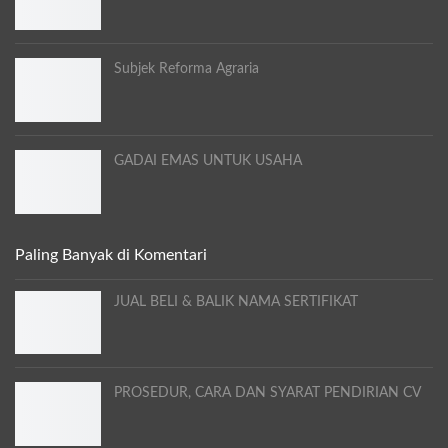
Subjek Reforma Agraria
GADAI EMAS UNTUK USAHA
Paling Banyak di Komentari
JUAL BELI & BALIK NAMA SERTIFIKAT
PROSEDUR, CARA DAN SYARAT PENDIRIAN CV