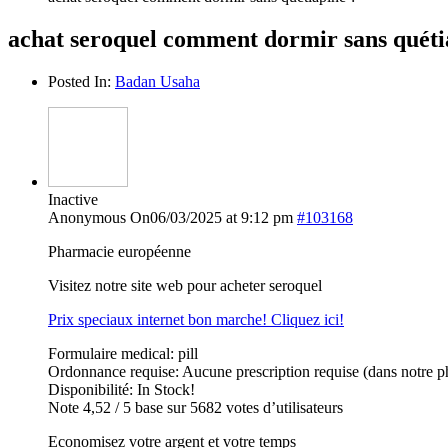
achat seroquel comment dormir sans quéti
Posted In:
Badan Usaha
Inactive
Anonymous
On06/03/2025 at 9:12 pm
#103168
Pharmacie européenne
Visitez notre site web pour acheter seroquel
Prix speciaux internet bon marche! Cliquez ici!
Formulaire medical: pill
Ordonnance requise: Aucune prescription requise (dans notre p
Disponibilité: In Stock!
Note 4,52 / 5 base sur 5682 votes d’utilisateurs
Economisez votre argent et votre temps