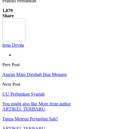
Praktisi Perbankan
1,879
Share
Irma Devita
Prev Post
Aturan Main Dirubah Biar Menang
Next Post
UU Perbankan Syariah
You might also like
More from author
ARTIKEL TERBARU
Tanpa Meterai Perjanjian Sah?
ARTIKEL TERBARU