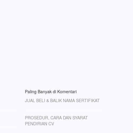
Paling Banyak di Komentari
JUAL BELI & BALIK NAMA SERTIFIKAT
PROSEDUR, CARA DAN SYARAT
PENDIRIAN CV