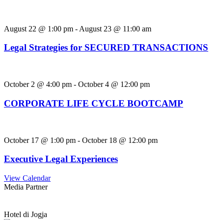
August 22 @ 1:00 pm
-
August 23 @ 11:00 am
Legal Strategies for SECURED TRANSACTIONS
October 2 @ 4:00 pm
-
October 4 @ 12:00 pm
CORPORATE LIFE CYCLE BOOTCAMP
October 17 @ 1:00 pm
-
October 18 @ 12:00 pm
Executive Legal Experiences
View Calendar
Media Partner
Hotel di Jogja