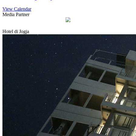
View Calendar
Media Partner
Hotel di Jogja