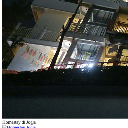
Homestay di Jogja