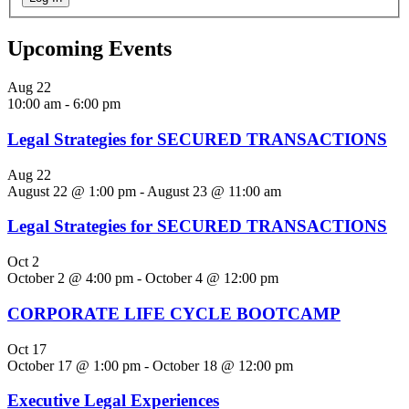
Upcoming Events
Aug
22
10:00 am
-
6:00 pm
Legal Strategies for SECURED TRANSACTIONS
Aug
22
August 22 @ 1:00 pm
-
August 23 @ 11:00 am
Legal Strategies for SECURED TRANSACTIONS
Oct
2
October 2 @ 4:00 pm
-
October 4 @ 12:00 pm
CORPORATE LIFE CYCLE BOOTCAMP
Oct
17
October 17 @ 1:00 pm
-
October 18 @ 12:00 pm
Executive Legal Experiences